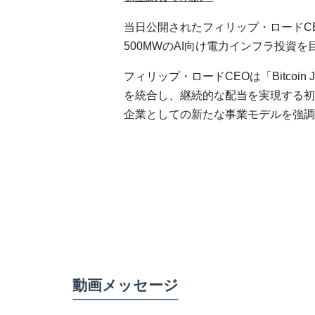
当日公開されたフィリップ・ロードCE
500MWのAI向け電力インフラ投資
フィリップ・ロードCEOは「Bitcoi
を統合し、継続的な配当を実現する初
企業としての新たな事業モデルを強調
動画メッセージ