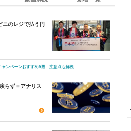
ビニのレジで払う円
のキャンペーンおすすめ9選 注意点も解説
戻らず＝アナリス