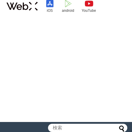
iOS
android
YouTube