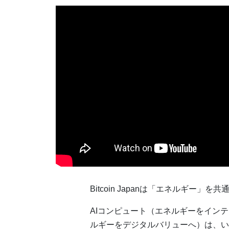
Bitcoin Japanは「エネルギー
AIコンピュート（エネルギーをイン
ルギーをデジタルバリューへ）は、い