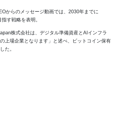
Oからのメッセージ動画では、2030年までに
を目指す戦略を表明。
n Japan株式会社は、デジタル準備資産とAIインフラ
の上場企業となります」と述べ、ビットコイン保有
した。