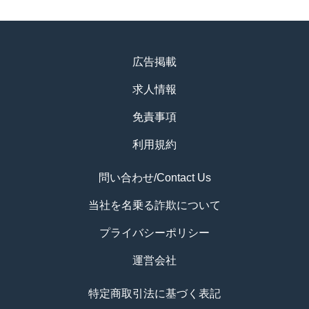
広告掲載
求人情報
免責事項
利用規約
問い合わせ/Contact Us
当社を名乗る詐欺について
プライバシーポリシー
運営会社
特定商取引法に基づく表記