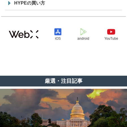
HYPEの買い方
iOS
android
YouTube
厳選・注目記事