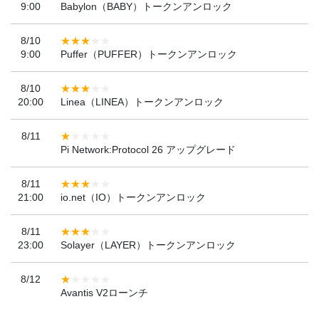
9:00
Babylon（BABY）トークンアンロック
8/10
9:00
Puffer（PUFFER）トークンアンロック
8/10
20:00
Linea（LINEA）トークンアンロック
8/11
Pi Network:Protocol 26 アップグレード
8/11
21:00
io.net（IO）トークンアンロック
8/11
23:00
Solayer（LAYER）トークンアンロック
8/12
Avantis V2ローンチ