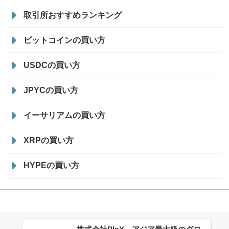
取引所おすすめランキング
ビットコインの買い方
USDCの買い方
JPYCの買い方
イーサリアムの買い方
XRPの買い方
HYPEの買い方