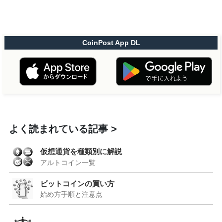
CoinPost App DL
よく読まれている記事
仮想通貨を種類別に解説
アルトコイン一覧
ビットコインの買い方
始め方手順と注意点