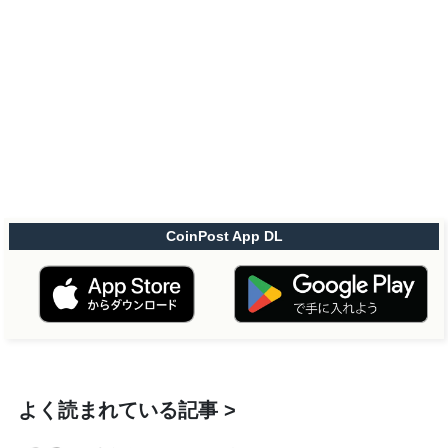
CoinPost App DL
よく読まれている記事