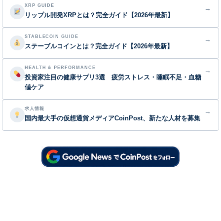
XRP GUIDE
→
リップル開発XRPとは？完全ガイド【2026年最新】
STABLECOIN GUIDE
→
ステーブルコインとは？完全ガイド【2026年最新】
HEALTH & PERFORMANCE
→
投資家注目の健康サプリ3選 疲労ストレス・睡眠不足・血糖
値ケア
求人情報
→
国内最大手の仮想通貨メディアCoinPost、新たな人材を募集