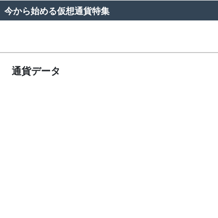
今から始める仮想通貨特集
通貨データ