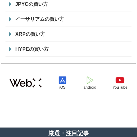
JPYCの買い方
イーサリアムの買い方
XRPの買い方
HYPEの買い方
iOS
android
YouTube
厳選・注目記事