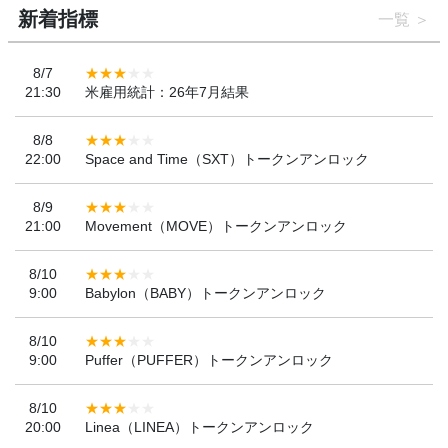
新着指標
一覧
8/7
21:30
米雇用統計：26年7月結果
8/8
22:00
Space and Time（SXT）トークンアンロック
8/9
21:00
Movement（MOVE）トークンアンロック
8/10
9:00
Babylon（BABY）トークンアンロック
8/10
9:00
Puffer（PUFFER）トークンアンロック
8/10
20:00
Linea（LINEA）トークンアンロック