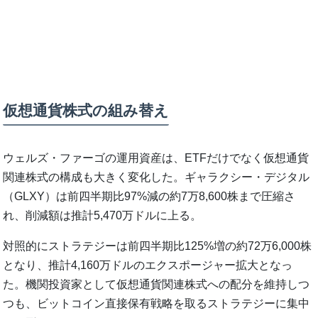
仮想通貨株式の組み替え
ウェルズ・ファーゴの運用資産は、ETFだけでなく仮想通貨
関連株式の構成も大きく変化した。ギャラクシー・デジタル
（GLXY）は前四半期比97%減の約7万8,600株まで圧縮さ
れ、削減額は推計5,470万ドルに上る。
対照的にストラテジーは前四半期比125%増の約72万6,000株
となり、推計4,160万ドルのエクスポージャー拡大となっ
た。機関投資家として仮想通貨関連株式への配分を維持しつ
つも、ビットコイン直接保有戦略を取るストラテジーに集中