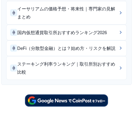
イーサリアムの価格予想・将来性｜専門家の見解
まとめ
国内仮想通貨取引所おすすめランキング2026
DeFi（分散型金融）とは？始め方・リスクを解説
ステーキング利率ランキング｜取引所別おすすめ
比較