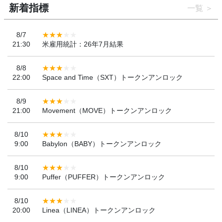
新着指標
一覧
8/7
21:30
米雇用統計：26年7月結果
8/8
22:00
Space and Time（SXT）トークンアンロック
8/9
21:00
Movement（MOVE）トークンアンロック
8/10
9:00
Babylon（BABY）トークンアンロック
8/10
9:00
Puffer（PUFFER）トークンアンロック
8/10
20:00
Linea（LINEA）トークンアンロック