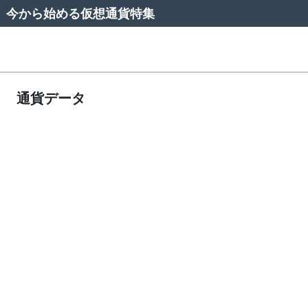
今から始める仮想通貨特集
通貨データ