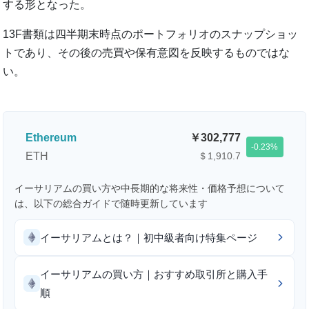
する形となった。
13F書類は四半期末時点のポートフォリオのスナップショッ
トであり、その後の売買や保有意図を反映するものではな
い。
Ethereum
302,777
-0.23
ETH
＄1,910.7
イーサリアムの買い方や中長期的な将来性・価格予想について
は、以下の総合ガイドで随時更新しています
イーサリアムとは？｜初中級者向け特集ページ
イーサリアムの買い方｜おすすめ取引所と購入手
順