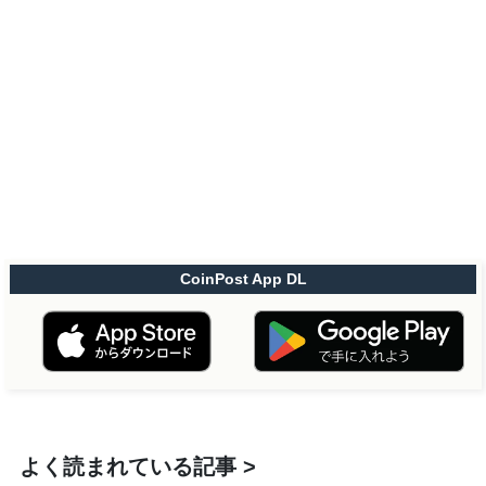
CoinPost App DL
よく読まれている記事