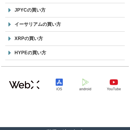
JPYCの買い方
イーサリアムの買い方
XRPの買い方
HYPEの買い方
iOS
android
YouTube