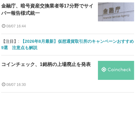
金融庁、暗号資産交換業者等17分野でサイ
バー報告様式統一
08/07 16:44
【注目】:
【2026年8月最新】仮想通貨取引所のキャンペーンおすすめ
9選 注意点も解説
コインチェック、1銘柄の上場廃止を発表
08/07 16:30