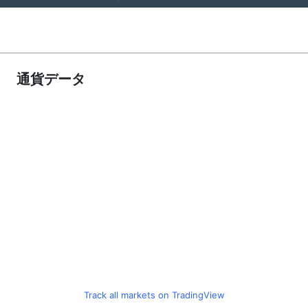
通貨データ
Track all markets on TradingView