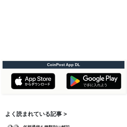
CoinPost App DL
よく読まれている記事