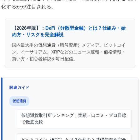
化するかが注目される。
【2026年版】：
DeFi（分散型金融）とは？仕組み・始
め方・リスクを完全解説
国内最大手の仮想通貨（暗号資産）メディア。ビットコイ
ン、イーサリアム、XRPなどのニュース速報・価格情報・
買い方・初心者解説を毎日配信。
関連ガイド
仮想通貨
仮想通貨取引所ランキング｜実績・口コミ・プロ目線
で徹底比較
ビットコイン（BTC）とは？仕組みと基礎知識を完全