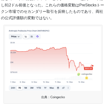
し812ドル前後となった。これらの価格変動はPreStocksトー
クン市場でのセカンダリー取引を反映したものであり、両社
の公式評価額の変動ではない。
出典：Coingecko