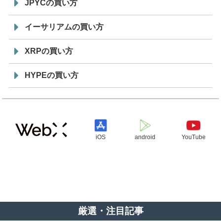
JPYCの買い方
イーサリアムの買い方
XRPの買い方
HYPEの買い方
iOS
android
YouTube
厳選・注目記事