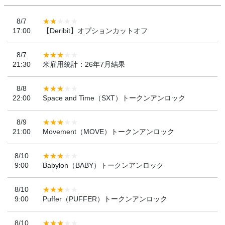
8/7
17:00
【Deribit】オプションカットオフ
8/7
21:30
米雇用統計：26年7月結果
8/8
22:00
Space and Time（SXT）トークンアンロック
8/9
21:00
Movement（MOVE）トークンアンロック
8/10
9:00
Babylon（BABY）トークンアンロック
8/10
9:00
Puffer（PUFFER）トークンアンロック
8/10