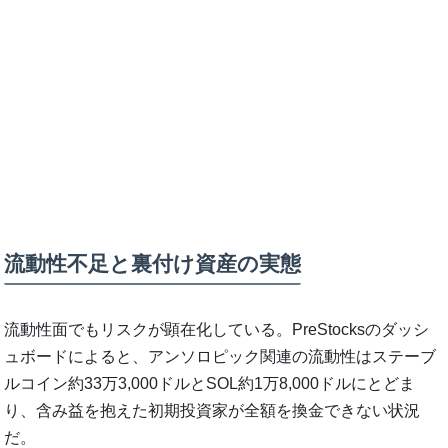
流動性不足と裏付け資産の実態
流動性面でもリスクが顕在化している。PreStocksのダッシ
ュボードによると、アンソロピック関連の流動性はステーブ
ルコイン約33万3,000ドルとSOL約1万8,000ドルにとどま
り、含み益を抱えた初期投資家が全額を換金できない状況
だ。