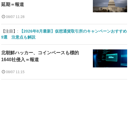
延期＝報道
08/07 11:28
【注目】:
【2026年8月最新】仮想通貨取引所のキャンペーンおすすめ
9選 注意点も解説
北朝鮮ハッカー、コインベースも標的
1640社侵入＝報道
08/07 11:15