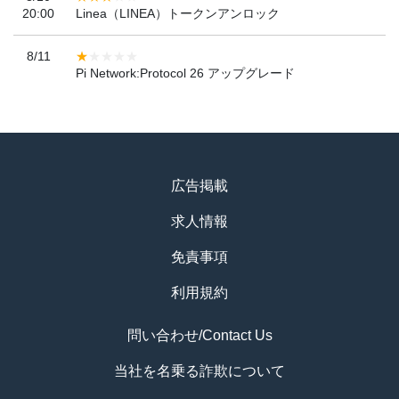
20:00
Linea（LINEA）トークンアンロック
8/11
Pi Network:Protocol 26 アップグレード
広告掲載
求人情報
免責事項
利用規約
問い合わせ/Contact Us
当社を名乗る詐欺について