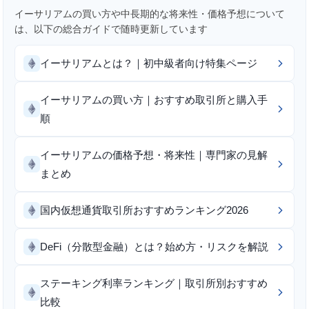
イーサリアムの買い方や中長期的な将来性・価格予想について
は、以下の総合ガイドで随時更新しています
イーサリアムとは？｜初中級者向け特集ページ
イーサリアムの買い方｜おすすめ取引所と購入手
順
イーサリアムの価格予想・将来性｜専門家の見解
まとめ
国内仮想通貨取引所おすすめランキング2026
DeFi（分散型金融）とは？始め方・リスクを解説
ステーキング利率ランキング｜取引所別おすすめ
比較