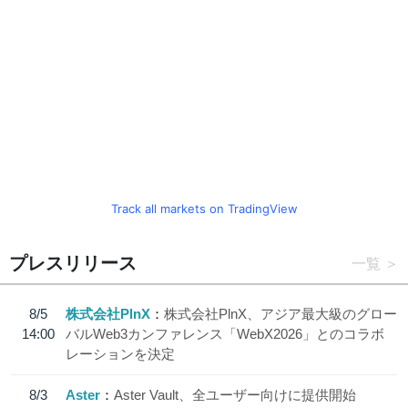
Track all markets on TradingView
プレスリリース
一覧
8/5
株式会社PlnX
株式会社PlnX、アジア最大級のグロー
14:00
バルWeb3カンファレンス「WebX2026」とのコラボ
レーションを決定
8/3
Aster
Aster Vault、全ユーザー向けに提供開始