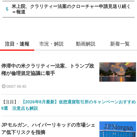
米上院、クラリティー法案のクローチャー申請見送り続く
5
＝報道
注目・速報
市況・解説
動画解説
新着一覧
停滞中の米クラリティー法案、トランプ政
権が倫理規定協議に着手
08/07 06:40
【注目】:
【2026年8月最新】仮想通貨取引所のキャンペーンおすすめ
9選 注意点も解説
JPモルガン、ハイパーリキッドの市場シェ
ア低下リスクを指摘