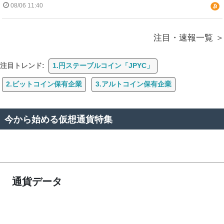
08/06 11:40
注目・速報一覧
注目トレンド:
1.円ステーブルコイン「JPYC」
2.ビットコイン保有企業
3.アルトコイン保有企業
今から始める仮想通貨特集
通貨データ