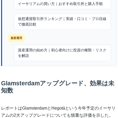
イーサリアムの買い方｜おすすめ取引所と購入手順
仮想通貨取引所ランキング｜実績・口コミ・プロ目線
で徹底比較
資産運用
資産運用の始め方｜初心者向けに投資の種類・リスク
を解説
Glamsterdamアップグレード、効果は未
知数
レポートはGlamsterdamとHegotáという今年予定のイーサリ
アムの2大アップグレードについても慎重な評価を示した。