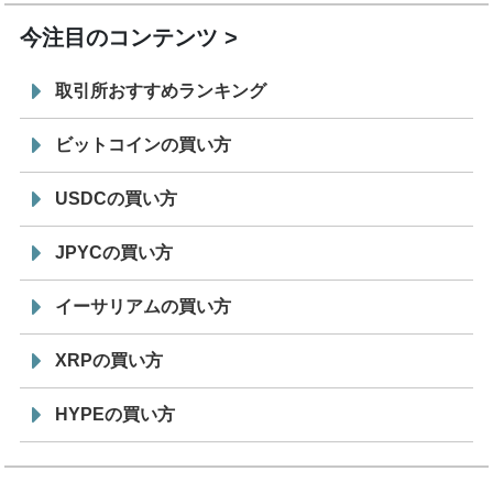
今注目のコンテンツ
取引所おすすめランキング
ビットコインの買い方
USDCの買い方
JPYCの買い方
イーサリアムの買い方
XRPの買い方
HYPEの買い方