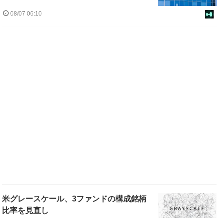
08/07 06:10
米グレースケール、3ファンドの構成銘柄
比率を見直し