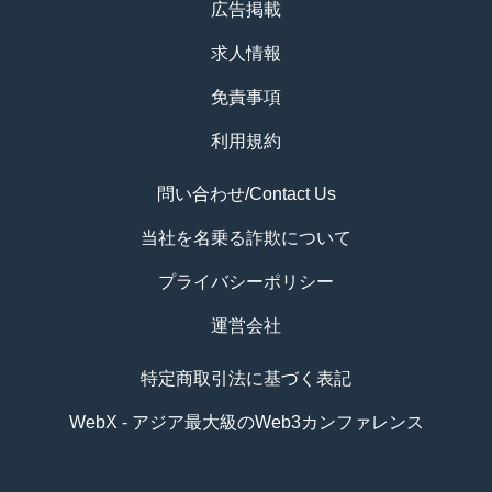
広告掲載
求人情報
免責事項
利用規約
問い合わせ/Contact Us
当社を名乗る詐欺について
プライバシーポリシー
運営会社
特定商取引法に基づく表記
WebX - アジア最大級のWeb3カンファレンス