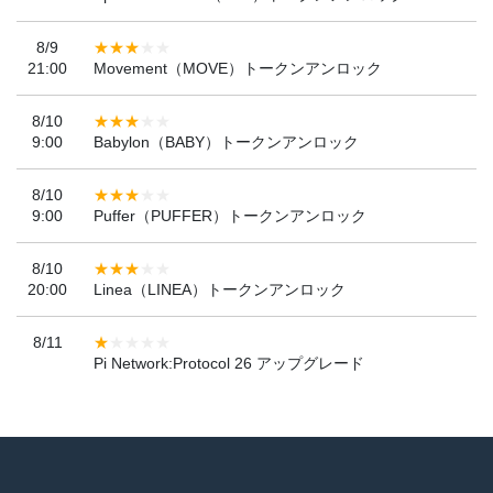
8/9
21:00
Movement（MOVE）トークンアンロック
8/10
9:00
Babylon（BABY）トークンアンロック
8/10
9:00
Puffer（PUFFER）トークンアンロック
8/10
20:00
Linea（LINEA）トークンアンロック
8/11
Pi Network:Protocol 26 アップグレード