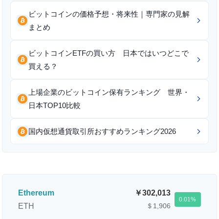
ビットコインの価格予想・将来性｜専門家の見解
まとめ
ビットコインETFの買い方 日本ではいつどこで
買える？
上場企業のビットコイン保有ランキング 世界・
日本TOP10比較
国内仮想通貨取引所おすすめランキング2026
Ethereum
302,013
0.01
ETH
＄1,906