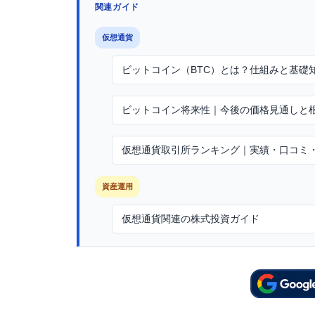
関連ガイド
仮想通貨
ビットコイン（BTC）とは？仕組みと基礎
ビットコイン将来性｜今後の価格見通しと
仮想通貨取引所ランキング｜実績・口コミ
資産運用
仮想通貨関連の株式投資ガイド