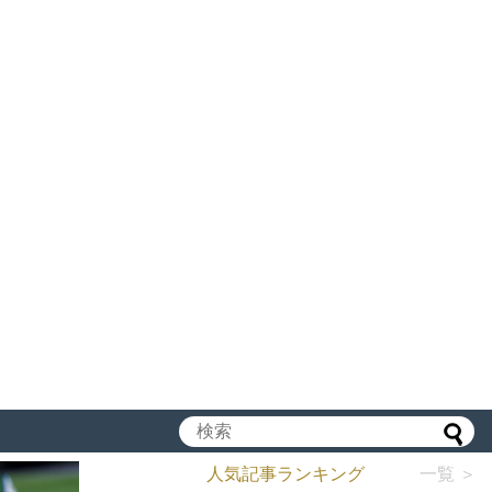
人気記事ランキング
一覧 ＞