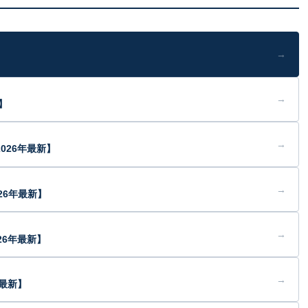
→
→
】
→
026年最新】
→
26年最新】
→
26年最新】
→
年最新】