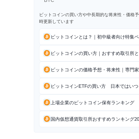
BTC
ビットコインの買い方や中長期的な将来性・価格予
時更新しています
ビットコインとは？｜初中級者向け特集ペ
ビットコインの買い方｜おすすめ取引所と
ビットコインの価格予想・将来性｜専門家
ビットコインETFの買い方 日本ではい
上場企業のビットコイン保有ランキング 世
国内仮想通貨取引所おすすめランキング20