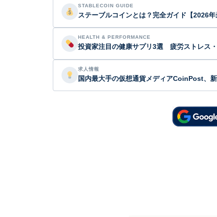
STABLECOIN GUIDE
ステーブルコインとは？完全ガイド【2026年
HEALTH & PERFORMANCE
投資家注目の健康サプリ3選 疲労ストレス
求人情報
国内最大手の仮想通貨メディアCoinPost、