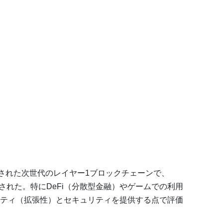
開発された次世代のレイヤー1ブロックチェーンで、
チされた。特にDeFi（分散型金融）やゲームでの利用
ティ（拡張性）とセキュリティを提供する点で評価