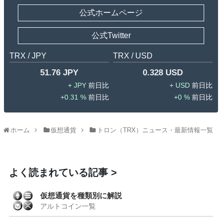
公式ホームページ
公式Twitter
TRX / JPY
TRX / USD
51.76 JPY
0.328 USD
JPY
USD
0.31 %
0 %
ホーム
仮想通貨
トロン（TRX）ニュース・最新情報一覧
よく読まれている記事
仮想通貨を種類別に解説
続きを見る
アルトコイン一覧