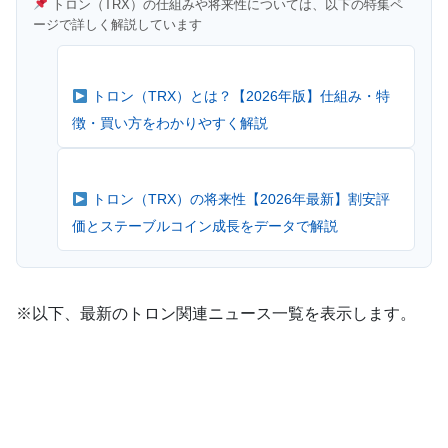
トロン（TRX）の仕組みや将来性については、以下の特集ペ
ージで詳しく解説しています
トロン（TRX）とは？【2026年版】仕組み・特
徴・買い方をわかりやすく解説
トロン（TRX）の将来性【2026年最新】割安評
価とステーブルコイン成長をデータで解説
※以下、最新のトロン関連ニュース一覧を表示します。