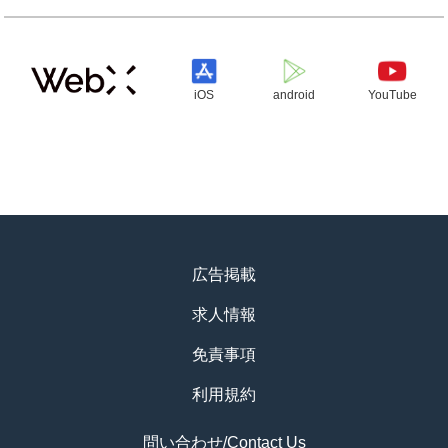
iOS
android
YouTube
広告掲載
求人情報
免責事項
利用規約
問い合わせ/Contact Us