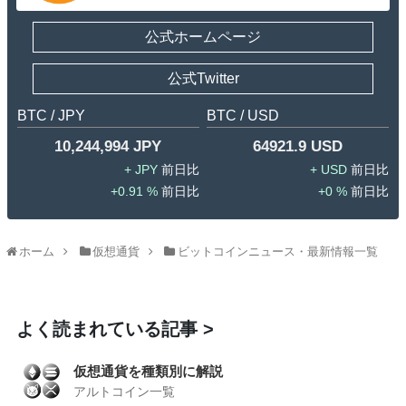
公式ホームページ
公式Twitter
BTC / JPY
BTC / USD
10,244,994 JPY
64921.9 USD
JPY
USD
0.91 %
0 %
ホーム
仮想通貨
ビットコインニュース・最新情報一覧
よく読まれている記事
仮想通貨を種類別に解説
アルトコイン一覧