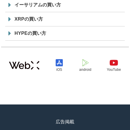
イーサリアムの買い方
XRPの買い方
HYPEの買い方
iOS
android
YouTube
広告掲載