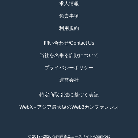
求人情報
免責事項
利用規約
問い合わせ/Contact Us
当社を名乗る詐欺について
プライバシーポリシー
運営会社
特定商取引法に基づく表記
WebX - アジア最大級のWeb3カンファレンス
© 2017−2026
仮想通貨ニュースサイト-CoinPost