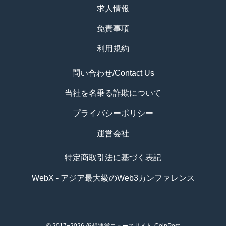
求人情報
免責事項
利用規約
問い合わせ/Contact Us
当社を名乗る詐欺について
プライバシーポリシー
運営会社
特定商取引法に基づく表記
WebX - アジア最大級のWeb3カンファレンス