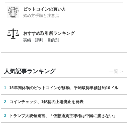
ビットコインの買い方
始め方手順と注意点
おすすめ取引所ランキング
実績・評判・目的別
人気記事ランキング
一覧
1
15年間休眠のビットコインが移動、平均取得単価は約10ドル
2
コインチェック、1銘柄の上場廃止を発表
3
トランプ大統領発言、「仮想通貨主導権は中国に渡さない」