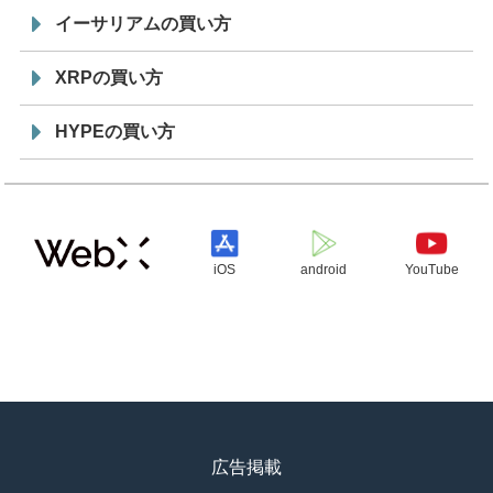
イーサリアムの買い方
XRPの買い方
HYPEの買い方
iOS
android
YouTube
広告掲載