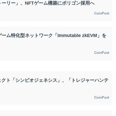
ーリー」、NFTゲーム構築にポリゴン採用へ
CoinPost
ゲーム特化型ネットワーク「Immutable zkEVM」を
CoinPost
ェクト「シンビオジェネシス」、「トレジャーハンテ
CoinPost