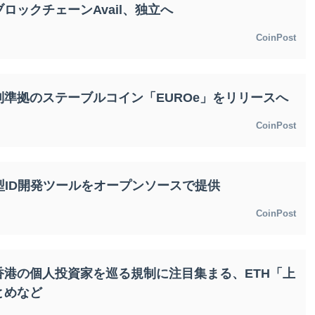
ロックチェーンAvail、独立へ
CoinPost
準拠のステーブルコイン「EUROe」をリリースへ
CoinPost
型ID開発ツールをオープンソースで提供
CoinPost
港の個人投資家を巡る規制に注目集まる、ETH「上
とめなど