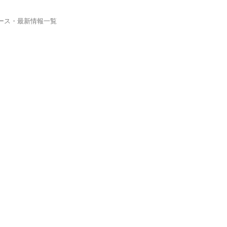
ュース・最新情報一覧