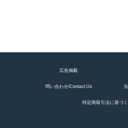
広告掲載
問い合わせ/Contact Us
当
特定商取引法に基づく