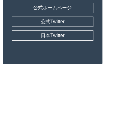
公式ホームページ
公式Twitter
日本Twitter