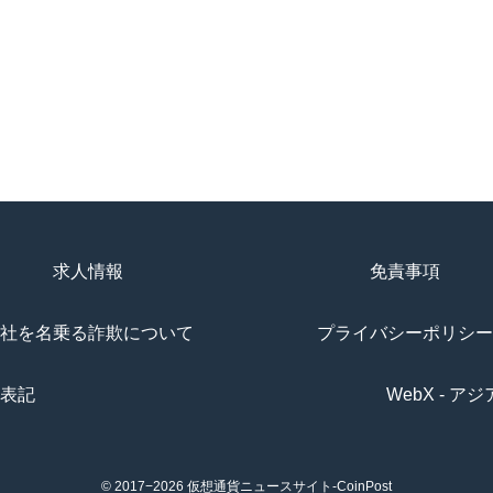
求人情報
免責事項
社を名乗る詐欺について
プライバシーポリシー
表記
WebX - 
© 2017−2026
仮想通貨ニュースサイト-CoinPost