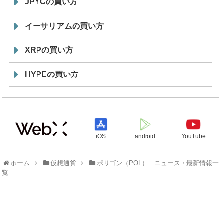
JPYCの買い方
イーサリアムの買い方
XRPの買い方
HYPEの買い方
iOS
android
YouTube
ホーム
仮想通貨
ポリゴン（POL）｜ニュース・最新情報一
覧