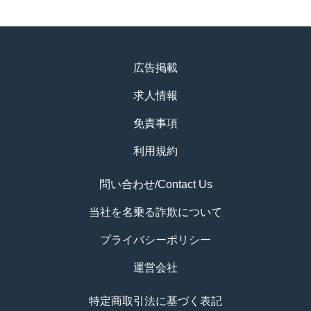
広告掲載
求人情報
免責事項
利用規約
問い合わせ/Contact Us
当社を名乗る詐欺について
プライバシーポリシー
運営会社
特定商取引法に基づく表記