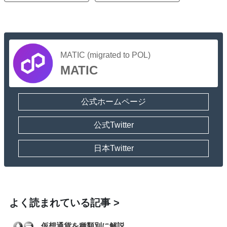
MATIC (migrated to POL)
MATIC
公式ホームページ
公式Twitter
日本Twitter
よく読まれている記事
仮想通貨を種類別に解説