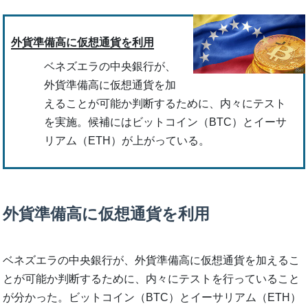
外貨準備高に仮想通貨を利用
ベネズエラの中央銀行が、
外貨準備高に仮想通貨を加
えることが可能か判断するために、内々にテスト
を実施。候補にはビットコイン（BTC）とイーサ
リアム（ETH）が上がっている。
外貨準備高に仮想通貨を利用
ベネズエラの中央銀行が、外貨準備高に仮想通貨を加えるこ
とが可能か判断するために、内々にテストを行っていること
が分かった。ビットコイン（BTC）とイーサリアム（ETH）