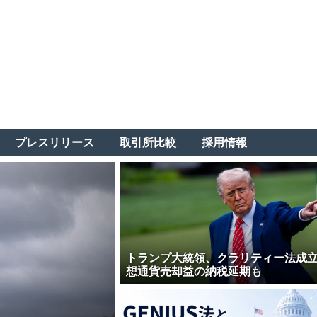
プレスリリース
取引所比較
採用情報
トランプ大統領、クラリティー法成
想通貨売却益の納税延期も