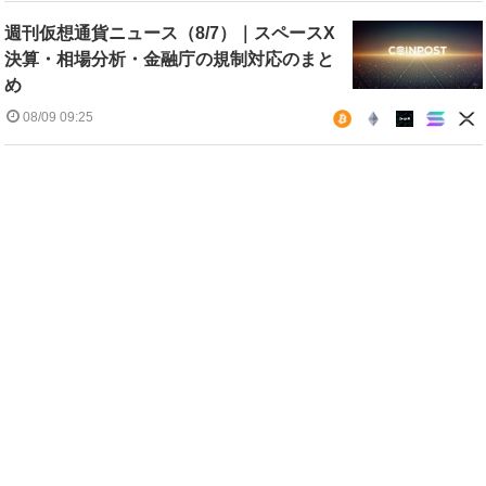
週刊仮想通貨ニュース（8/7）｜スペースX
決算・相場分析・金融庁の規制対応のまと
め
08/09 09:25