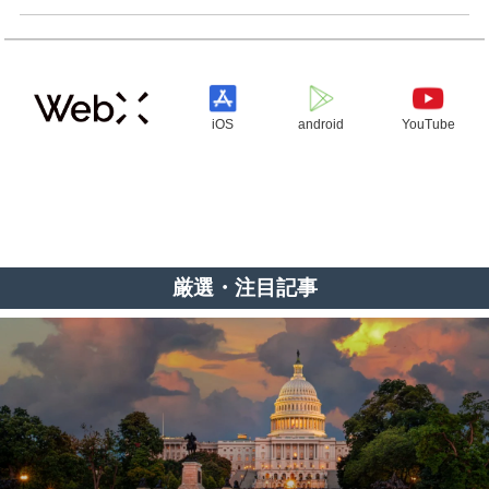
iOS
android
YouTube
厳選・注目記事