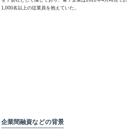
1,000名以上の従業員を抱えていた。
企業間融資などの背景