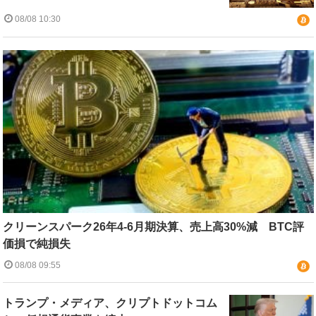
08/08 10:30
クリーンスパーク26年4-6月期決算、売上高30%減 BTC評
価損で純損失
08/08 09:55
トランプ・メディア、クリプトドットコム