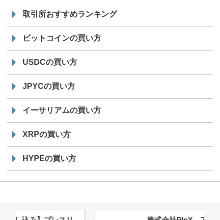
取引所おすすめランキング
ビットコインの買い方
USDCの買い方
JPYCの買い方
イーサリアムの買い方
XRPの買い方
HYPEの買い方
株式会社PlnX、アジア最大級のグロ