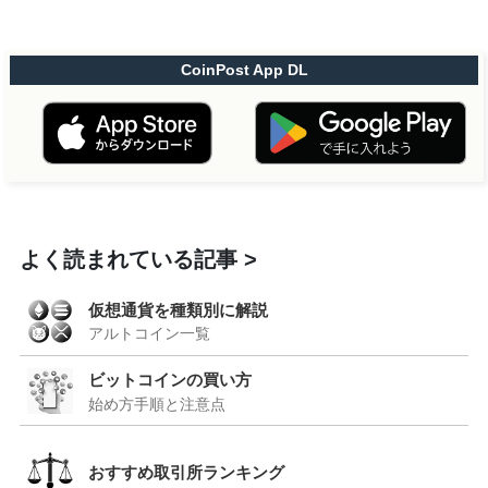
CoinPost App DL
よく読まれている記事
仮想通貨を種類別に解説
アルトコイン一覧
ビットコインの買い方
始め方手順と注意点
おすすめ取引所ランキング