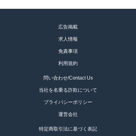
広告掲載
求人情報
免責事項
利用規約
問い合わせ/Contact Us
当社を名乗る詐欺について
プライバシーポリシー
運営会社
特定商取引法に基づく表記