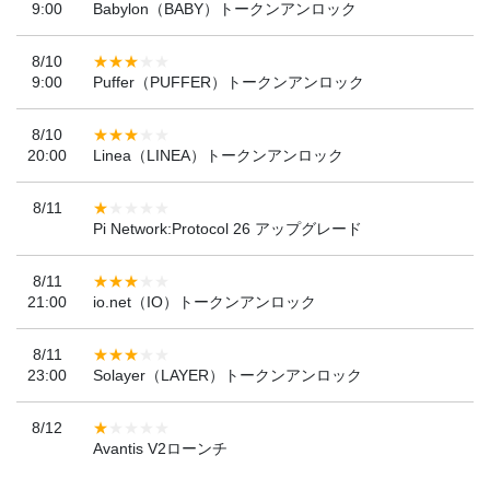
9:00
Babylon（BABY）トークンアンロック
8/10
9:00
Puffer（PUFFER）トークンアンロック
8/10
20:00
Linea（LINEA）トークンアンロック
8/11
Pi Network:Protocol 26 アップグレード
8/11
21:00
io.net（IO）トークンアンロック
8/11
23:00
Solayer（LAYER）トークンアンロック
8/12
Avantis V2ローンチ