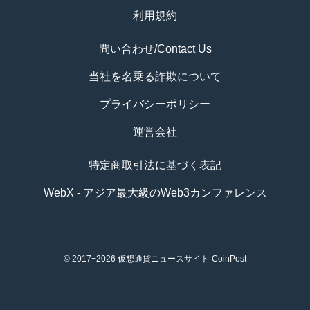
利用規約
問い合わせ/Contact Us
当社を名乗る詐欺について
プライバシーポリシー
運営会社
特定商取引法に基づく表記
WebX - アジア最大級のWeb3カンファレンス
© 2017−2026
仮想通貨ニュースサイト-CoinPost