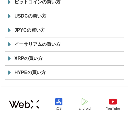
ビットコインの買い方
USDCの買い方
JPYCの買い方
イーサリアムの買い方
XRPの買い方
HYPEの買い方
iOS
android
YouTube