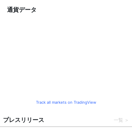
通貨データ
Track all markets on TradingView
プレスリリース
一覧