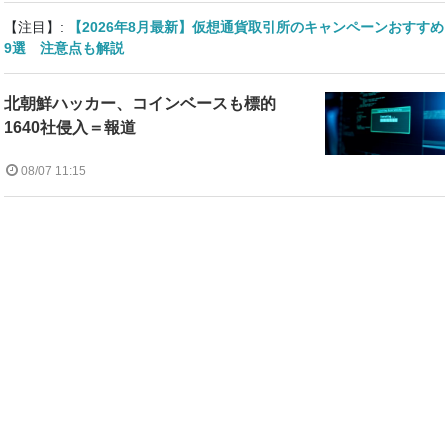
【注目】:
【2026年8月最新】仮想通貨取引所のキャンペーンおすすめ
9選 注意点も解説
北朝鮮ハッカー、コインベースも標的
1640社侵入＝報道
08/07 11:15