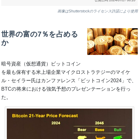
画像はShutterstockのライセンス許諾により使用
世界の富の7％を占める
か
暗号資産（仮想通貨）ビットコイン
を最も保有する米上場企業マイクロストラテジーのマイケ
ル・セイラー氏はカンファレンス「ビットコイン2024」で、
BTCの将来における強気予想のプレゼンテーションを行っ
た。