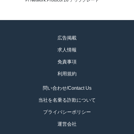
Pi Network:Protocol 26 アップグレード
広告掲載
求人情報
免責事項
利用規約
問い合わせ/Contact Us
当社を名乗る詐欺について
プライバシーポリシー
運営会社