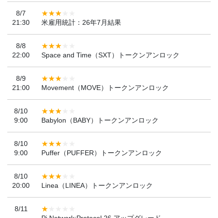
8/7
21:30
米雇用統計：26年7月結果
8/8
22:00
Space and Time（SXT）トークンアンロック
8/9
21:00
Movement（MOVE）トークンアンロック
8/10
9:00
Babylon（BABY）トークンアンロック
8/10
9:00
Puffer（PUFFER）トークンアンロック
8/10
20:00
Linea（LINEA）トークンアンロック
8/11