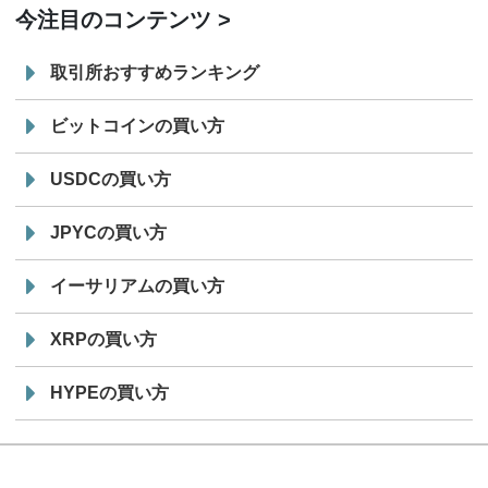
今注目のコンテンツ
取引所おすすめランキング
ビットコインの買い方
USDCの買い方
JPYCの買い方
イーサリアムの買い方
XRPの買い方
HYPEの買い方