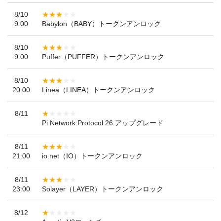
8/10
9:00
Babylon（BABY）トークンアンロック
8/10
9:00
Puffer（PUFFER）トークンアンロック
8/10
20:00
Linea（LINEA）トークンアンロック
8/11
Pi Network:Protocol 26 アップグレード
8/11
21:00
io.net（IO）トークンアンロック
8/11
23:00
Solayer（LAYER）トークンアンロック
8/12