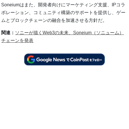
Soneiumはまた、開発者向けにマーケティング支援、IPコラ
ボレーション、コミュニティ構築のサポートを提供し、ゲー
ムとブロックチェーンの融合を加速させる方針だ。
関連：
ソニーが描くWeb3の未来、Soneium（ソニューム）
チェーンを発表