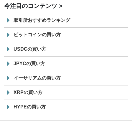
今注目のコンテンツ
取引所おすすめランキング
ビットコインの買い方
USDCの買い方
JPYCの買い方
イーサリアムの買い方
XRPの買い方
HYPEの買い方