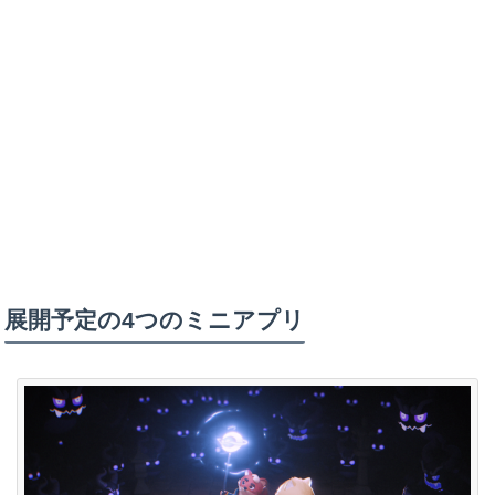
展開予定の4つのミニアプリ