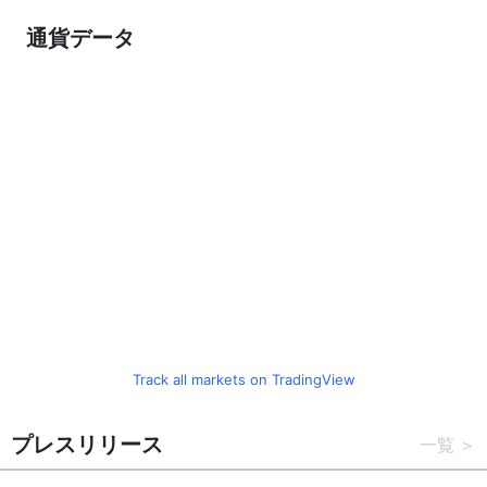
通貨データ
Track all markets on TradingView
プレスリリース
一覧