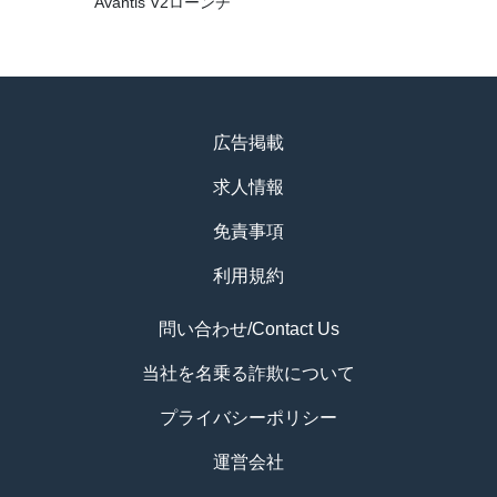
Avantis V2ローンチ
広告掲載
求人情報
免責事項
利用規約
問い合わせ/Contact Us
当社を名乗る詐欺について
プライバシーポリシー
運営会社