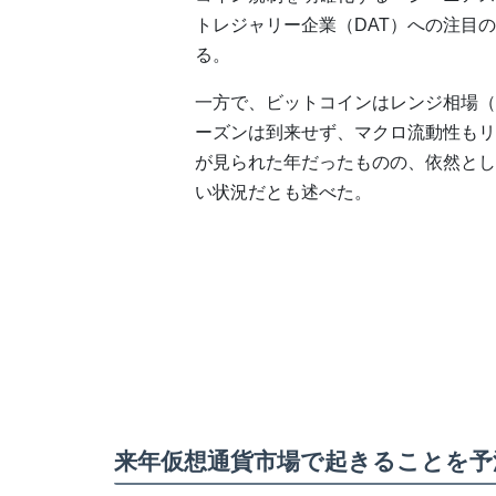
トレジャリー企業（DAT）への注目
る。
一方で、ビットコインはレンジ相場（
ーズンは到来せず、マクロ流動性もリ
が見られた年だったものの、依然とし
い状況だとも述べた。
来年仮想通貨市場で起きることを予