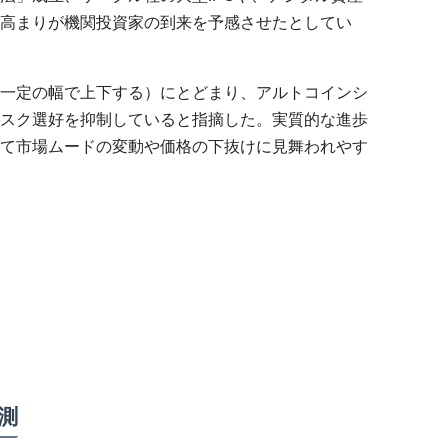
の高まりが機関投資家の到来を予感させたとしてい
一定の幅で上下する）にとどまり、アルトコインシ
スク選好を抑制していると指摘した。実質的な進歩
て市場ムードの変動や価格の下抜けに見舞われやす
測