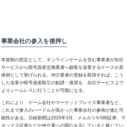
事業会社の参入を後押し
本規制の想定として、オンラインゲームを含む事業者が自社
サービスから暗号資産交換業者へ顧客を送客するケースが具
体例として挙げられる。仲介業者の登録を取得すれば、こう
した送客や暗号資産取引の勧誘・推奨を、自社サービス上で
よりシームレスに行うことが可能になる。
これにより、ゲーム会社やマーケットプレイス事業者など、
これまで参入のハードルが高かった事業会社の参画が進む可
能性がある。日経新聞は2025年3月、メルカリやSBI証券、マ
ネックス証券などが仲介業への関心を示していると報じてい