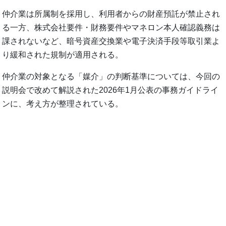
仲介業は所属制を採用し、利用者からの財産預託が禁止され
る一方、株式会社要件・財務要件やマネロン本人確認義務は
課されないなど、暗号資産交換業や電子決済手段等取引業よ
り緩和された規制が適用される。
仲介業の対象となる「媒介」の判断基準については、今回の
説明会で改めて解説された2026年1月公表の事務ガイドライ
ンに、考え方が整理されている。