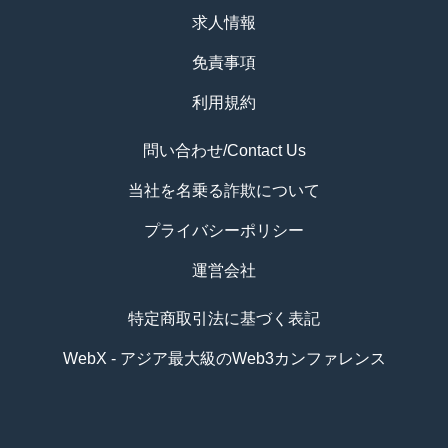
求人情報
免責事項
利用規約
問い合わせ/Contact Us
当社を名乗る詐欺について
プライバシーポリシー
運営会社
特定商取引法に基づく表記
WebX - アジア最大級のWeb3カンファレンス