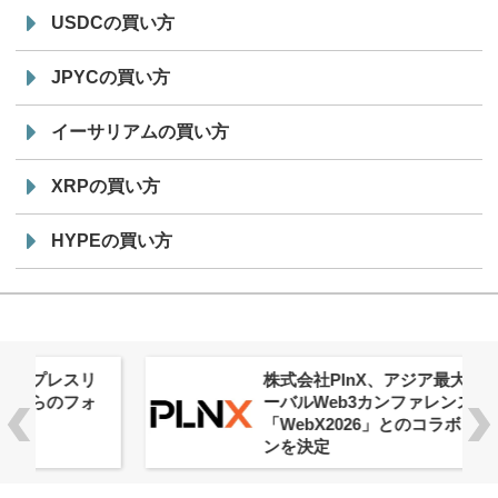
USDCの買い方
JPYCの買い方
イーサリアムの買い方
XRPの買い方
HYPEの買い方
株式会社PlnX、アジア最大級のグロ
ーバルWeb3カンファレンス
「WebX2026」とのコラボレーショ
ンを決定