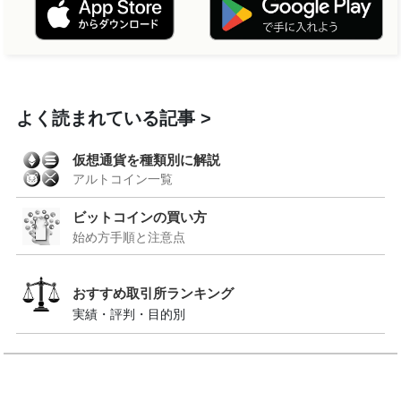
よく読まれている記事
仮想通貨を種類別に解説
アルトコイン一覧
ビットコインの買い方
始め方手順と注意点
おすすめ取引所ランキング
実績・評判・目的別