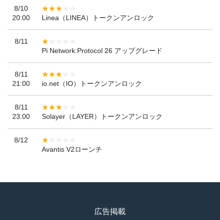
8/10
20:00
Linea（LINEA）トークンアンロック
8/11
Pi Network:Protocol 26 アップグレード
8/11
21:00
io.net（IO）トークンアンロック
8/11
23:00
Solayer（LAYER）トークンアンロック
8/12
Avantis V2ローンチ
広告掲載