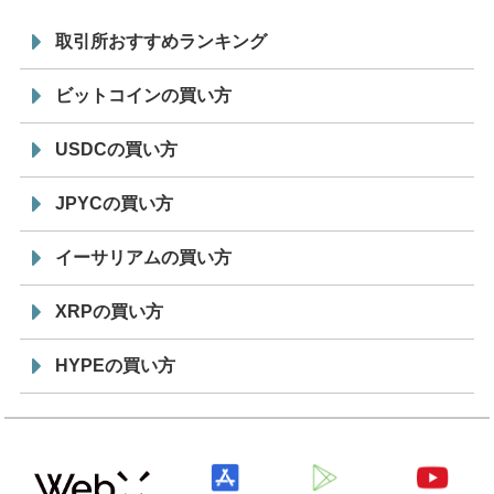
取引所おすすめランキング
ビットコインの買い方
USDCの買い方
JPYCの買い方
イーサリアムの買い方
XRPの買い方
HYPEの買い方