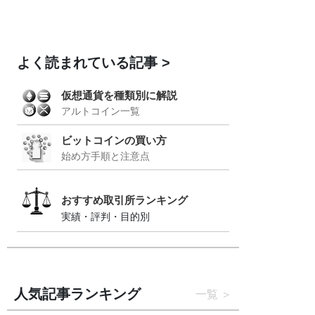
よく読まれている記事
仮想通貨を種類別に解説
アルトコイン一覧
ビットコインの買い方
始め方手順と注意点
おすすめ取引所ランキング
実績・評判・目的別
人気記事ランキング
一覧