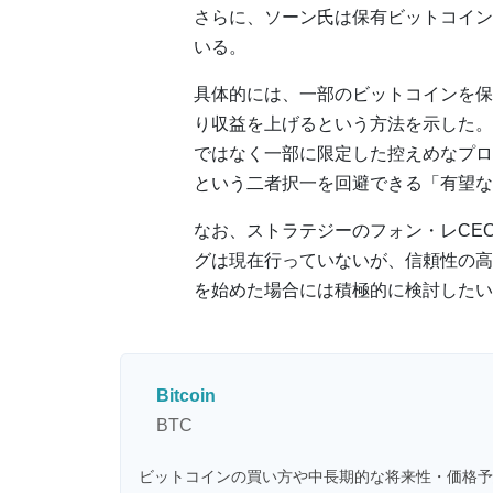
さらに、ソーン氏は保有ビットコイン
いる。
具体的には、一部のビットコインを保
り収益を上げるという方法を示した。
ではなく一部に限定した控えめなプロ
という二者択一を回避できる「有望な
なお、ストラテジーのフォン・レCE
グは現在行っていないが、信頼性の高
を始めた場合には積極的に検討したい
Bitcoin
BTC
ビットコインの買い方や中長期的な将来性・価格予