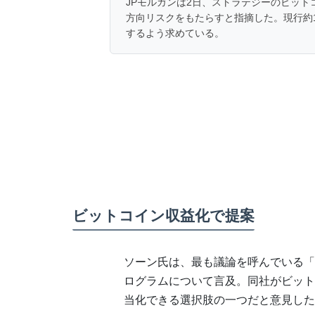
JPモルガンは2日、ストラテジーのビッ
方向リスクをもたらすと指摘した。現行約1
するよう求めている。
ビットコイン収益化で提案
ソーン氏は、最も議論を呼んでいる「
ログラムについて言及。同社がビット
当化できる選択肢の一つだと意見した