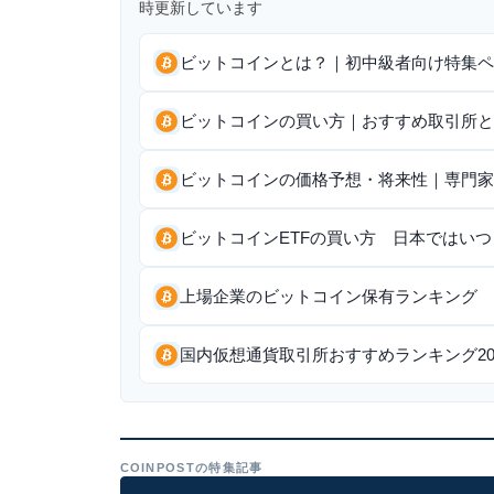
時更新しています
ビットコインとは？｜初中級者向け特集ペ
ビットコインの買い方｜おすすめ取引所と
ビットコインの価格予想・将来性｜専門家
ビットコインETFの買い方 日本ではい
上場企業のビットコイン保有ランキング 世
国内仮想通貨取引所おすすめランキング20
COINPOSTの特集記事