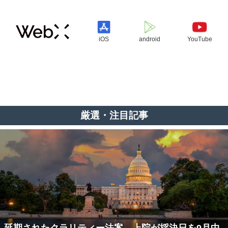
iOS
android
YouTube
厳選・注目記事