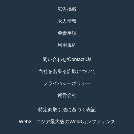
広告掲載
求人情報
免責事項
利用規約
問い合わせ/Contact Us
当社を名乗る詐欺について
プライバシーポリシー
運営会社
特定商取引法に基づく表記
WebX - アジア最大級のWeb3カンファレンス