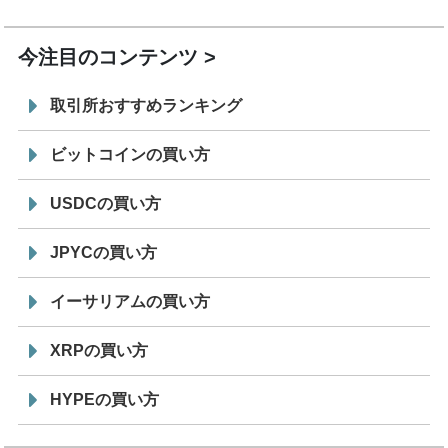
19:30
コイン「JPYSC」徹底解説セミナーを開催
今注目のコンテンツ
取引所おすすめランキング
ビットコインの買い方
USDCの買い方
JPYCの買い方
イーサリアムの買い方
XRPの買い方
HYPEの買い方