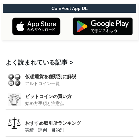
CoinPost App DL
よく読まれている記事
仮想通貨を種類別に解説
アルトコイン一覧
ビットコインの買い方
始め方手順と注意点
おすすめ取引所ランキング
実績・評判・目的別