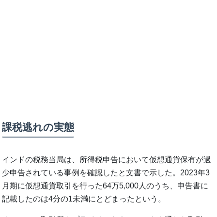
課税逃れの実態
インドの税務当局は、所得税申告において仮想通貨保有が過
少申告されている事例を確認したと文書で示した。2023年3
月期に仮想通貨取引を行った64万5,000人のうち、申告書に
記載したのは4分の1未満にとどまったという。