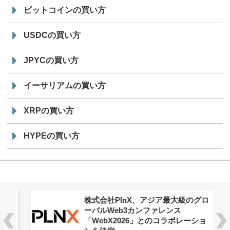
ビットコインの買い方
USDCの買い方
JPYCの買い方
イーサリアムの買い方
XRPの買い方
HYPEの買い方
株式会社PlnX、アジア最大級のグロ
ーバルWeb3カンファレンス
「WebX2026」とのコラボレーショ