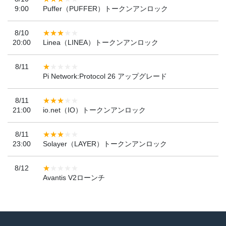
9:00
Puffer（PUFFER）トークンアンロック
8/10
20:00
Linea（LINEA）トークンアンロック
8/11
Pi Network:Protocol 26 アップグレード
8/11
21:00
io.net（IO）トークンアンロック
8/11
23:00
Solayer（LAYER）トークンアンロック
8/12
Avantis V2ローンチ