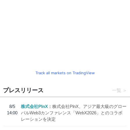
Track all markets on TradingView
プレスリリース
一覧
8/5
株式会社PlnX
株式会社PlnX、アジア最大級のグロー
14:00
バルWeb3カンファレンス「WebX2026」とのコラボ
レーションを決定