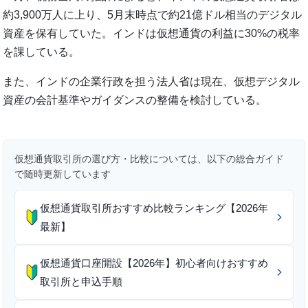
約3,900万人に上り、5月末時点で約21億ドル相当のデジタル
資産を保有していた。インドは仮想通貨の利益に30%の税率
を課している。
また、インドの企業行政を担う法人省は現在、仮想デジタル
資産の会計基準やガイダンスの整備を検討している。
仮想通貨取引所の選び方・比較については、以下の総合ガイド
で随時更新しています
仮想通貨取引所おすすめ比較ランキング【2026年
最新】
仮想通貨口座開設【2026年】初心者向けおすすめ
取引所と申込手順