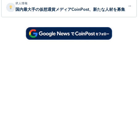
求人情報
→
国内最大手の仮想通貨メディアCoinPost、新たな人材を募集