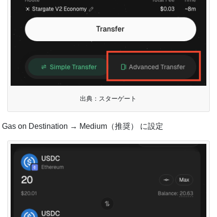
出典：スターゲート
Gas on Destination → Medium（推奨） に設定