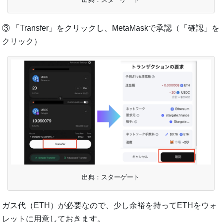
③ 「Transfer」をクリックし、MetaMaskで承認（「確認」を
クリック）
出典：スターゲート
ガス代（ETH）が必要なので、少し余裕を持ってETHをウォ
レットに用意しておきます。