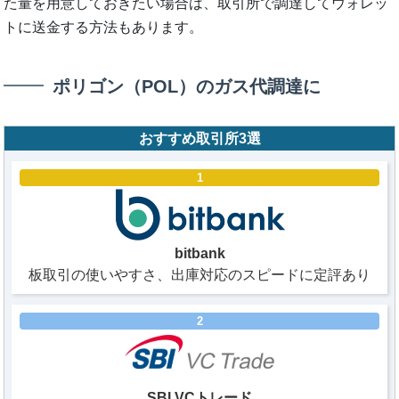
た量を用意しておきたい場合は、取引所で調達してウォレッ
トに送金する方法もあります。
ポリゴン（POL）のガス代調達に
おすすめ取引所3選
1
bitbank
板取引の使いやすさ、出庫対応のスピードに定評あり
2
SBI VCトレード