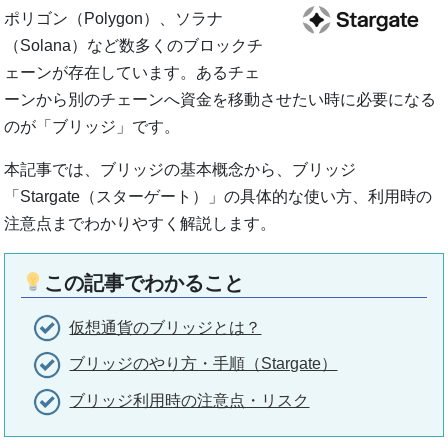
ポリゴン（Polygon）、ソラナ
（Solana）など数多くのブロックチ
ェーンが存在しています。あるチェ
ーンから別のチェーンへ資金を移動させたい時に必要になる
のが「ブリッジ」です。
本記事では、ブリッジの基本概念から、ブリッジ
「Stargate（スターゲート）」の具体的な使い方、利用時の
注意点までわかりやすく解説します。
この記事でわかること
仮想通貨のブリッジとは？
ブリッジのやり方・手順（Stargate）
ブリッジ利用時の注意点・リスク