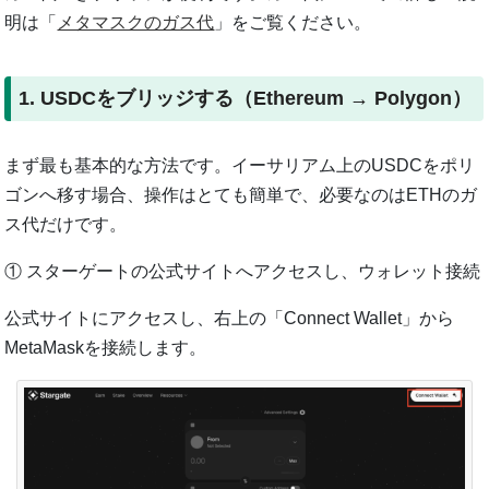
明は「
メタマスクのガス代
」をご覧ください。
1. USDCをブリッジする（Ethereum → Polygon）
まず最も基本的な方法です。イーサリアム上のUSDCをポリ
ゴンへ移す場合、操作はとても簡単で、必要なのはETHのガ
ス代だけです。
① スターゲートの公式サイトへアクセスし、ウォレット接続
公式サイトにアクセスし、右上の「Connect Wallet」から
MetaMaskを接続します。