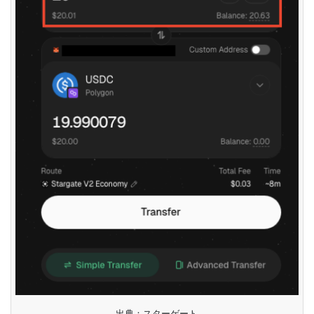
出典：スターゲート