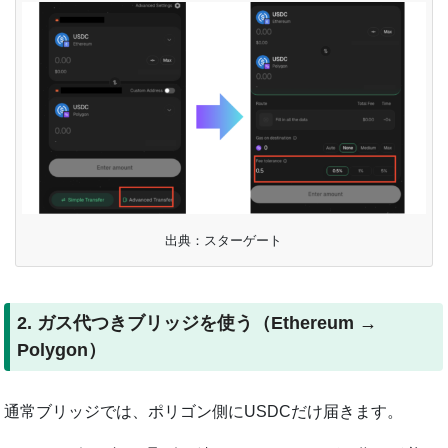
出典：スターゲート
2. ガス代つきブリッジを使う（Ethereum →
Polygon）
通常ブリッジでは、ポリゴン側にUSDCだけ届きます。