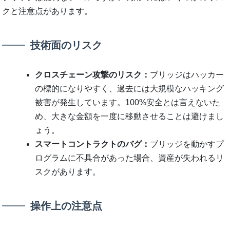
クと注意点があります。
技術面のリスク
クロスチェーン攻撃のリスク：
ブリッジはハッカー
の標的になりやすく、過去には大規模なハッキング
被害が発生しています。100%安全とは言えないた
め、大きな金額を一度に移動させることは避けまし
ょう。
スマートコントラクトのバグ：
ブリッジを動かすプ
ログラムに不具合があった場合、資産が失われるリ
スクがあります。
操作上の注意点