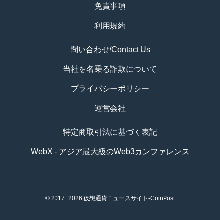
免責事項
利用規約
問い合わせ/Contact Us
当社を名乗る詐欺について
プライバシーポリシー
運営会社
特定商取引法に基づく表記
WebX - アジア最大級のWeb3カンファレンス
© 2017−2026
仮想通貨ニュースサイト-CoinPost