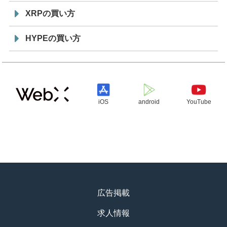
XRPの買い方
HYPEの買い方
iOS
android
YouTube
広告掲載
求人情報