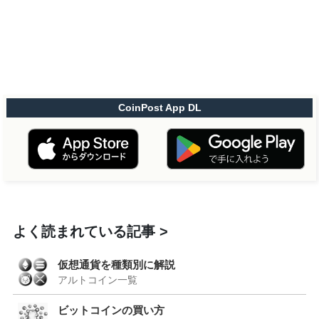
CoinPost App DL
よく読まれている記事
仮想通貨を種類別に解説
アルトコイン一覧
ビットコインの買い方