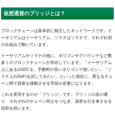
仮想通貨のブリッジとは？
ブロックチェーンは基本的に独立したネットワークです。イ
ーサリアムはイーサリアム、ソラナはソラナで、それぞれ別
の仕組みで動いています。
イーサリアムやソラナの他に、ポリゴンやアバランチなど数
多くのブロックチェーンが存在しています。「イーサリアム
上にあるUSDCを、手数料の安いポリゴンで使いたい」「ソ
ラナ上のDeFiを試してみたい」といった場合に、異なるチェ
ーン間で資産を移動させる手段が必要になります。
これを実現するのが「ブリッジ」です。ブリッジの名の通
り、それぞれのチェーン同士をつなぎ、資産を行き来させる
役割を担います。