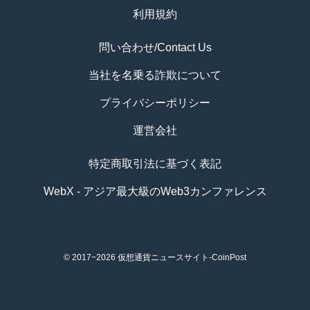
利用規約
問い合わせ/Contact Us
当社を名乗る詐欺について
プライバシーポリシー
運営会社
特定商取引法に基づく表記
WebX - アジア最大級のWeb3カンファレンス
© 2017−2026
仮想通貨ニュースサイト-CoinPost