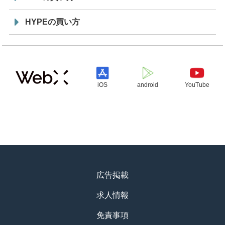
HYPEの買い方
iOS
android
YouTube
広告掲載
求人情報
免責事項