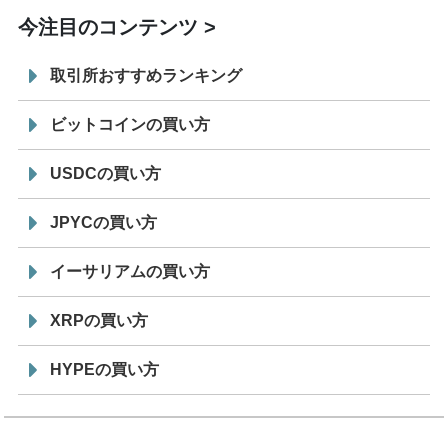
今注目のコンテンツ
取引所おすすめランキング
ビットコインの買い方
USDCの買い方
JPYCの買い方
イーサリアムの買い方
XRPの買い方
HYPEの買い方