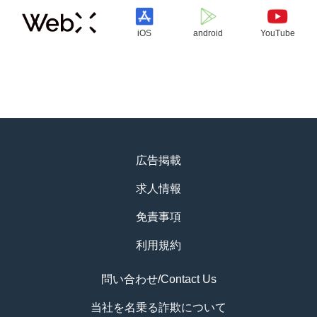
iOS
android
YouTube
広告掲載
求人情報
免責事項
利用規約
問い合わせ/Contact Us
当社を名乗る詐欺について