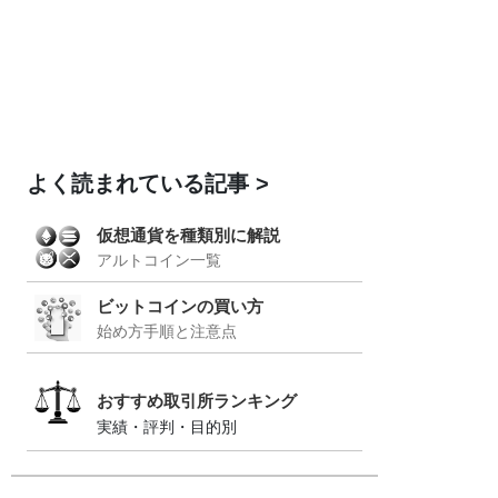
よく読まれている記事
仮想通貨を種類別に解説
アルトコイン一覧
ビットコインの買い方
始め方手順と注意点
おすすめ取引所ランキング
実績・評判・目的別