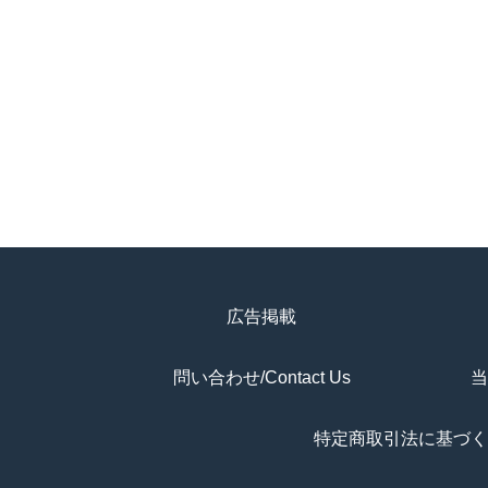
広告掲載
問い合わせ/Contact Us
当
特定商取引法に基づく