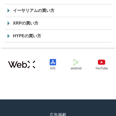
イーサリアムの買い方
XRPの買い方
HYPEの買い方
iOS
android
YouTube
広告掲載