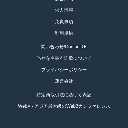
求人情報
免責事項
利用規約
問い合わせ/Contact Us
当社を名乗る詐欺について
プライバシーポリシー
運営会社
特定商取引法に基づく表記
WebX - アジア最大級のWeb3カンファレンス