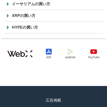
イーサリアムの買い方
XRPの買い方
HYPEの買い方
iOS
android
YouTube
広告掲載