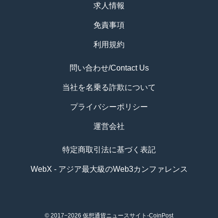
求人情報
免責事項
利用規約
問い合わせ/Contact Us
当社を名乗る詐欺について
プライバシーポリシー
運営会社
特定商取引法に基づく表記
WebX - アジア最大級のWeb3カンファレンス
© 2017−2026
仮想通貨ニュースサイト-CoinPost