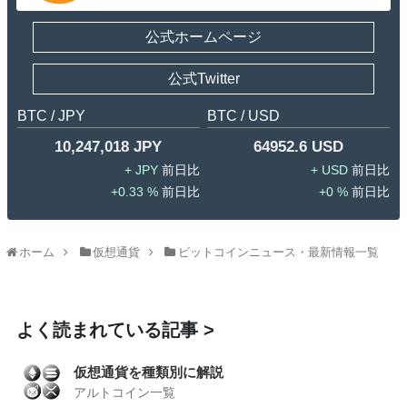
公式ホームページ
公式Twitter
BTC / JPY
BTC / USD
10,247,018 JPY
64952.6 USD
JPY
USD
0.33 %
0 %
ホーム
仮想通貨
ビットコインニュース・最新情報一覧
よく読まれている記事
仮想通貨を種類別に解説
アルトコイン一覧