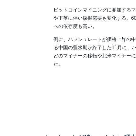
ビットコインマイニングに参加するマ
や下落に伴い採掘需要も変化する。6
への依存度も高い。
例に、ハッシュレートが価格上昇の中
る中国の豊水期が終了した11月に、
どのマイナーの移転や北米マイナーに
た。