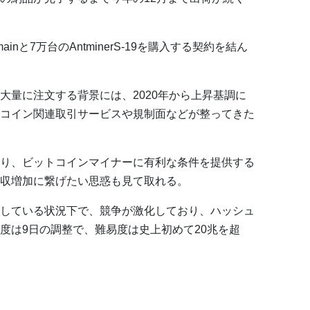
mainと7万台のAntminerS-19を購入する契約を結ん
大量に注文する背景には、2020年から上昇基調に
コイン関連取引サービスや規制面などが整ってきた
り、ビットコインマイナーに有利な条件を提供する
収増加に繋げたい思惑も見て取れる。
している状況下で、競争が激化しており、ハッシュ
度は9日の調整で、難易度は史上初めて20兆を超