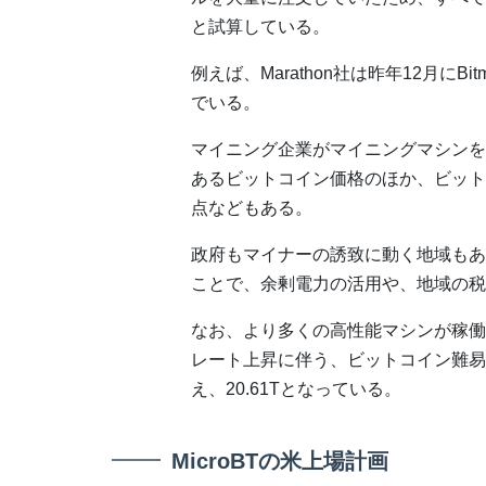
と試算している。
例えば、Marathon社は昨年12月にBit
でいる。
マイニング企業がマイニングマシンを
あるビットコイン価格のほか、ビット
点などもある。
政府もマイナーの誘致に動く地域もあ
ことで、余剰電力の活用や、地域の税
なお、より多くの高性能マシンが稼働
レート上昇に伴う、ビットコイン難易
え、20.61Tとなっている。
MicroBTの米上場計画