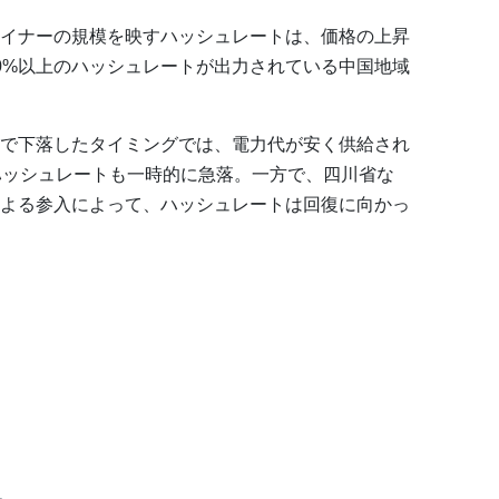
イナーの規模を映すハッシュレートは、価格の上昇
0%以上のハッシュレートが出力されている中国地域
で下落したタイミングでは、電力代が安く供給され
ハッシュレートも一時的に急落。一方で、四川省な
よる参入によって、ハッシュレートは回復に向かっ