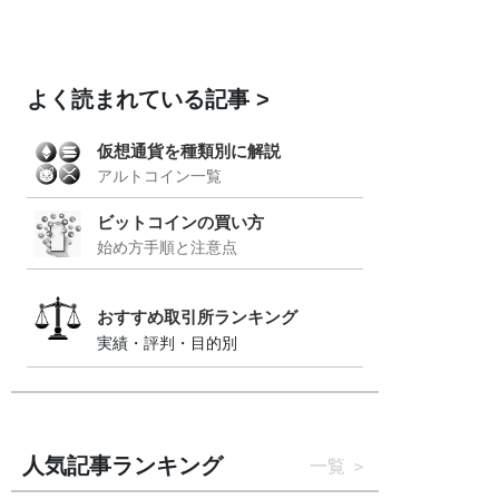
よく読まれている記事
仮想通貨を種類別に解説
アルトコイン一覧
ビットコインの買い方
始め方手順と注意点
おすすめ取引所ランキング
実績・評判・目的別
人気記事ランキング
一覧