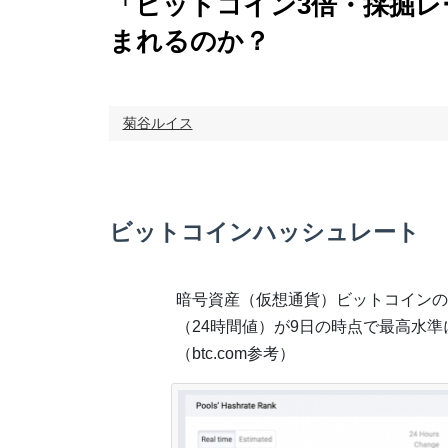
「ビットコイン3倍・採掘レ
まれるのか？
菊谷ルイス
ビットコインハッシュレート
暗号資産（仮想通貨）ビットコインの
（24時間値）が9日の時点で最高水準
（btc.com参考）