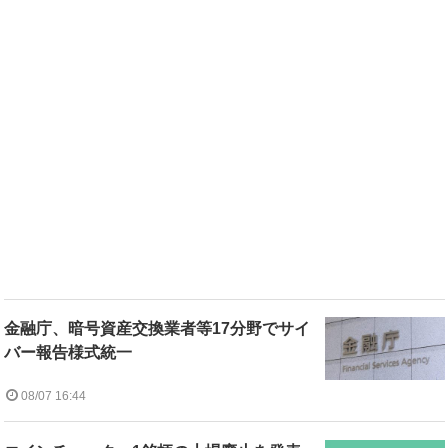
金融庁、暗号資産交換業者等17分野でサイ
バー報告様式統一
08/07 16:44