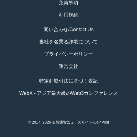
免責事項
利用規約
問い合わせ/Contact Us
当社を名乗る詐欺について
プライバシーポリシー
運営会社
特定商取引法に基づく表記
WebX - アジア最大級のWeb3カンファレンス
© 2017−2026
仮想通貨ニュースサイト-CoinPost