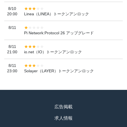
8/10
20:00
Linea（LINEA）トークンアンロック
8/11
Pi Network:Protocol 26 アップグレード
8/11
21:00
io.net（IO）トークンアンロック
8/11
23:00
Solayer（LAYER）トークンアンロック
広告掲載
求人情報