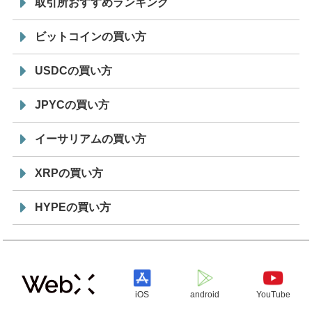
取引所おすすめランキング
ビットコインの買い方
USDCの買い方
JPYCの買い方
イーサリアムの買い方
XRPの買い方
HYPEの買い方
iOS
android
YouTube