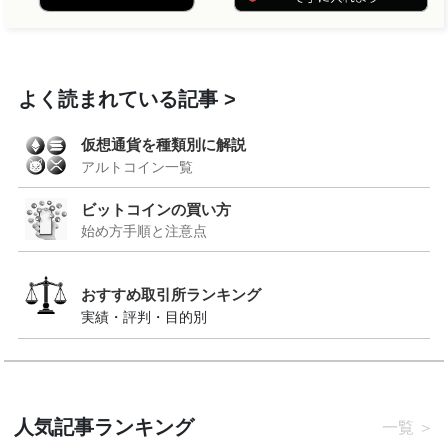
よく読まれている記事
仮想通貨を種類別に解説
アルトコイン一覧
ビットコインの買い方
始め方手順と注意点
おすすめ取引所ランキング
実績・評判・目的別
人気記事ランキング
一覧