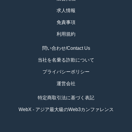
求人情報
免責事項
利用規約
問い合わせ/Contact Us
当社を名乗る詐欺について
プライバシーポリシー
運営会社
特定商取引法に基づく表記
WebX - アジア最大級のWeb3カンファレンス