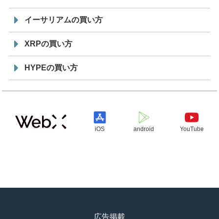
イーサリアムの買い方
XRPの買い方
HYPEの買い方
iOS
android
YouTube
広告掲載