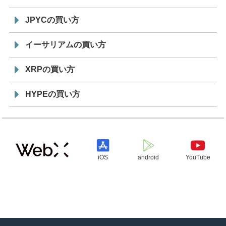
JPYCの買い方
イーサリアムの買い方
XRPの買い方
HYPEの買い方
iOS
android
YouTube