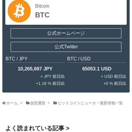
Bitcoin
BTC
公式ホームページ
公式Twitter
BTC / JPY
BTC / USD
10,265,697 JPY
65053.1 USD
JPY
USD
1.18 %
0 %
ホーム
仮想通貨
ビットコインニュース・最新情報一覧
よく読まれている記事