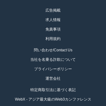
広告掲載
求人情報
免責事項
利用規約
問い合わせ/Contact Us
当社を名乗る詐欺について
プライバシーポリシー
運営会社
特定商取引法に基づく表記
WebX - アジア最大級のWeb3カンファレンス