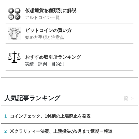
仮想通貨を種類別に解説
アルトコイン一覧
ビットコインの買い方
始め方手順と注意点
おすすめ取引所ランキング
実績・評判・目的別
人気記事ランキング
一覧
1
コインチェック、1銘柄の上場廃止を発表
2
米クラリティー法案、上院採決が9月まで延期＝報道