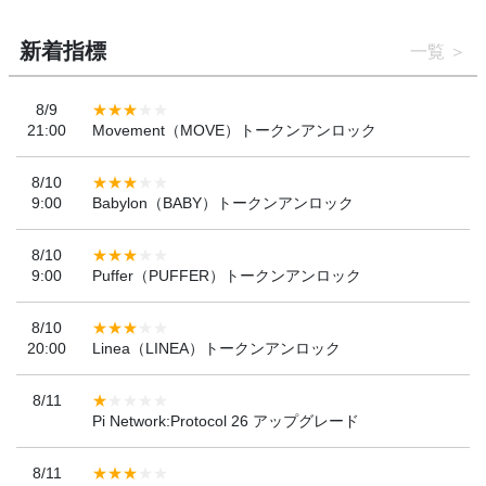
新着指標
一覧
8/9
21:00
Movement（MOVE）トークンアンロック
8/10
9:00
Babylon（BABY）トークンアンロック
8/10
9:00
Puffer（PUFFER）トークンアンロック
8/10
20:00
Linea（LINEA）トークンアンロック
8/11
Pi Network:Protocol 26 アップグレード
8/11