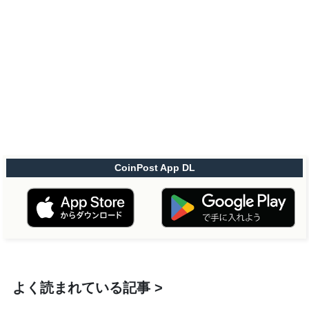
CoinPost App DL
よく読まれている記事