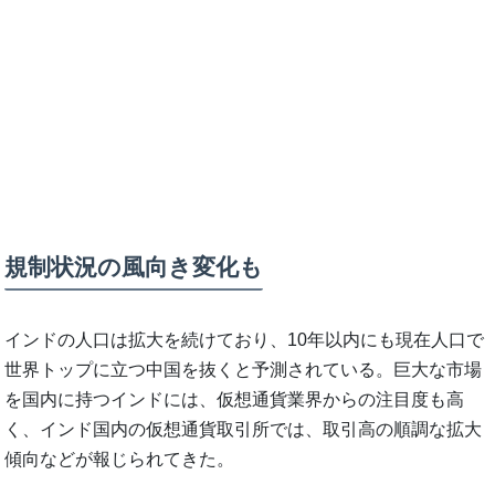
規制状況の風向き変化も
インドの人口は拡大を続けており、10年以内にも現在人口で
世界トップに立つ中国を抜くと予測されている。巨大な市場
を国内に持つインドには、仮想通貨業界からの注目度も高
く、インド国内の仮想通貨取引所では、取引高の順調な拡大
傾向などが報じられてきた。