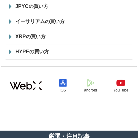
JPYCの買い方
イーサリアムの買い方
XRPの買い方
HYPEの買い方
iOS
android
YouTube
厳選・注目記事