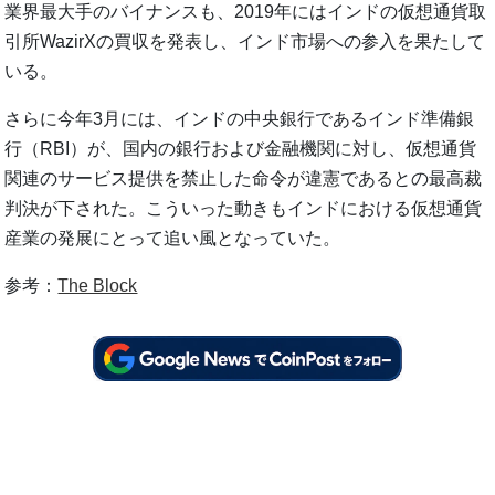
業界最大手のバイナンスも、2019年にはインドの仮想通貨取
引所WazirXの買収を発表し、インド市場への参入を果たして
いる。
さらに今年3月には、インドの中央銀行であるインド準備銀
行（RBI）が、国内の銀行および金融機関に対し、仮想通貨
関連のサービス提供を禁止した命令が違憲であるとの最高裁
判決が下された。こういった動きもインドにおける仮想通貨
産業の発展にとって追い風となっていた。
参考：
The Block