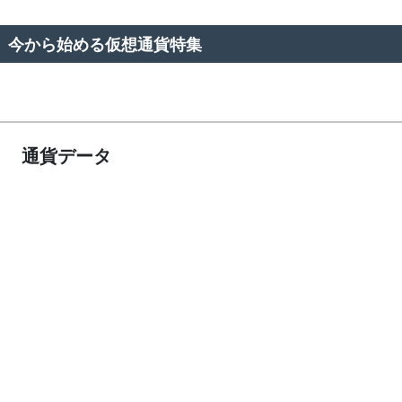
今から始める仮想通貨特集
通貨データ