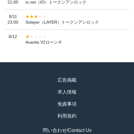
21:00
io.net（IO）トークンアンロック
8/11
23:00
Solayer（LAYER）トークンアンロック
8/12
Avantis V2ローンチ
広告掲載
求人情報
免責事項
利用規約
問い合わせ/Contact Us