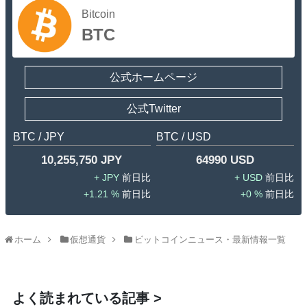
Bitcoin
BTC
公式ホームページ
公式Twitter
BTC / JPY
BTC / USD
10,255,750 JPY
64990 USD
JPY
USD
1.21 %
0 %
ホーム
仮想通貨
ビットコインニュース・最新情報一覧
よく読まれている記事