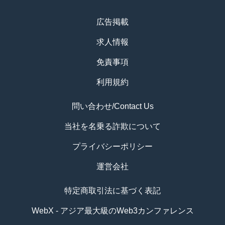
広告掲載
求人情報
免責事項
利用規約
問い合わせ/Contact Us
当社を名乗る詐欺について
プライバシーポリシー
運営会社
特定商取引法に基づく表記
WebX - アジア最大級のWeb3カンファレンス