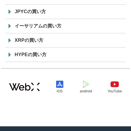
JPYCの買い方
イーサリアムの買い方
XRPの買い方
HYPEの買い方
iOS
android
YouTube