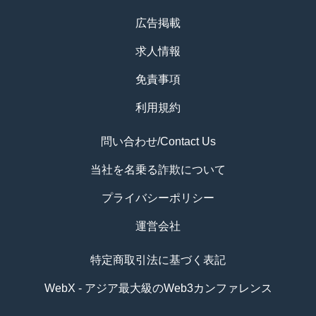
広告掲載
求人情報
免責事項
利用規約
問い合わせ/Contact Us
当社を名乗る詐欺について
プライバシーポリシー
運営会社
特定商取引法に基づく表記
WebX - アジア最大級のWeb3カンファレンス