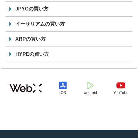
JPYCの買い方
イーサリアムの買い方
XRPの買い方
HYPEの買い方
iOS
android
YouTube