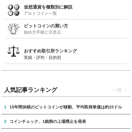
仮想通貨を種類別に解説
アルトコイン一覧
ビットコインの買い方
始め方手順と注意点
おすすめ取引所ランキング
実績・評判・目的別
人気記事ランキング
一覧
1
15年間休眠のビットコインが移動、平均取得単価は約10ドル
2
コインチェック、1銘柄の上場廃止を発表