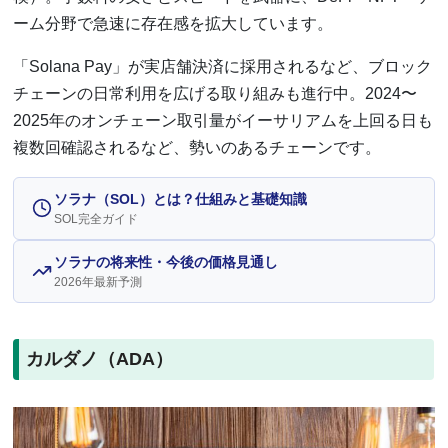
ーム分野で急速に存在感を拡大しています。
「Solana Pay」が実店舗決済に採用されるなど、ブロック
チェーンの日常利用を広げる取り組みも進行中。2024〜
2025年のオンチェーン取引量がイーサリアムを上回る日も
複数回確認されるなど、勢いのあるチェーンです。
ソラナ（SOL）とは？仕組みと基礎知識
SOL完全ガイド
ソラナの将来性・今後の価格見通し
2026年最新予測
カルダノ（ADA）