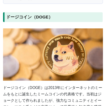
ドージコイン（DOGE）
ドージコイン（DOGE）は2013年にインターネットのミー
ムをもとに誕生したミームコインの代表格です。当初はジ
ョークとして作られましたが、強力なコミュニティとイー