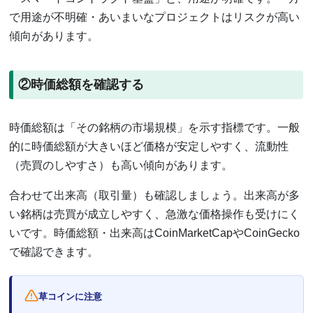
で用途が不明確・あいまいなプロジェクトはリスクが高い
傾向があります。
②時価総額を確認する
時価総額は「その銘柄の市場規模」を示す指標です。一般
的に時価総額が大きいほど価格が安定しやすく、流動性
（売買のしやすさ）も高い傾向があります。
合わせて出来高（取引量）も確認しましょう。出来高が多
い銘柄は売買が成立しやすく、急激な価格操作も受けにく
いです。時価総額・出来高はCoinMarketCapやCoinGecko
で確認できます。
草コインに注意