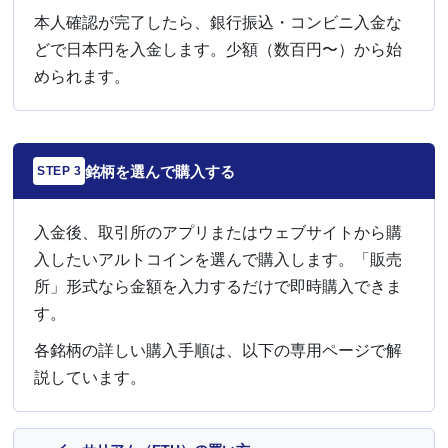
本人確認が完了したら、銀行振込・コンビニ入金な
どで日本円を入金します。少額（数百円〜）から始
められます。
銘柄を選んで購入する
STEP 3
入金後、取引所のアプリまたはウェブサイトから購
入したいアルトコインを選んで購入します。「販売
所」形式なら金額を入力するだけで即時購入できま
す。
各銘柄の詳しい購入手順は、以下の専用ページで解
説しています。