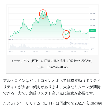
イーサリアム（ETH）の円建て価格推移（2021年〜2022年）
出典：CoinMarketCap
アルトコインはビットコインと比べて価格変動（ボラティ
リティ）が大きい傾向があります。大きなリターンが期待
できる一方で、急落リスクも高い点に注意が必要です。
たとえばイーサリアム（ETH）は円建てで2021年初頭の約