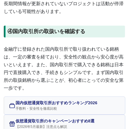
長期間情報が更新されていないプロジェクトは活動が停滞
している可能性があります。
④国内取引所の取扱いを確認する
金融庁に登録された国内取引所で取り扱われている銘柄
は、一定の審査を経ており、安全性の観点から安心度が高
いといえます。また、国内取引所で購入できる銘柄は日本
円で直接購入でき、手続きもシンプルです。まず国内取引
所の取扱銘柄から選ぶことが、初心者にとっての安全な第
一歩です。
国内仮想通貨取引所おすすめランキング2026
手数料・安全性を徹底比較
仮想通貨取引所のキャンペーンおすすめ8選
【2026年5月最新】注意点も解説