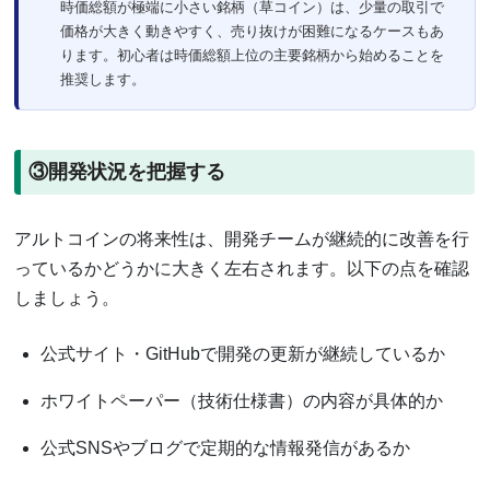
時価総額が極端に小さい銘柄（草コイン）は、少量の取引で
価格が大きく動きやすく、売り抜けが困難になるケースもあ
ります。初心者は時価総額上位の主要銘柄から始めることを
推奨します。
③開発状況を把握する
アルトコインの将来性は、開発チームが継続的に改善を行
っているかどうかに大きく左右されます。以下の点を確認
しましょう。
公式サイト・GitHubで開発の更新が継続しているか
ホワイトペーパー（技術仕様書）の内容が具体的か
公式SNSやブログで定期的な情報発信があるか