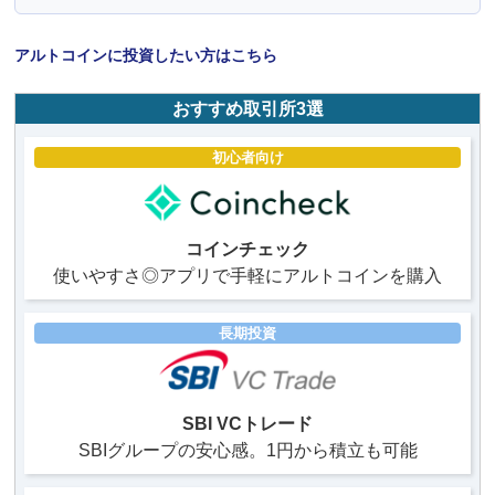
アルトコインに投資したい方はこちら
おすすめ取引所3選
初心者向け
コインチェック
使いやすさ◎アプリで手軽にアルトコインを購入
長期投資
SBI VCトレード
SBIグループの安心感。1円から積立も可能