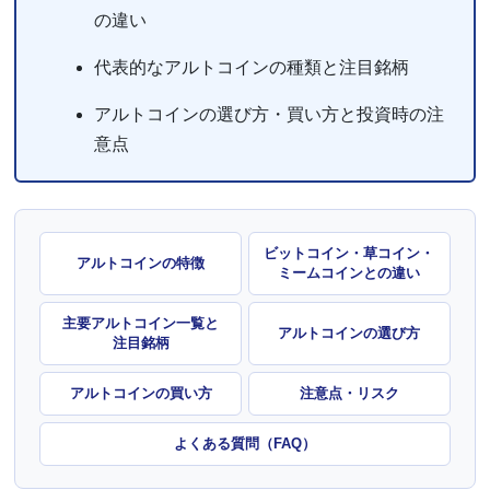
の違い
代表的なアルトコインの種類と注目銘柄
アルトコインの選び方・買い方と投資時の注
意点
ビットコイン・草コイン・
アルトコインの特徴
ミームコインとの違い
主要アルトコイン一覧と
アルトコインの選び方
注目銘柄
アルトコインの買い方
注意点・リスク
よくある質問（FAQ）