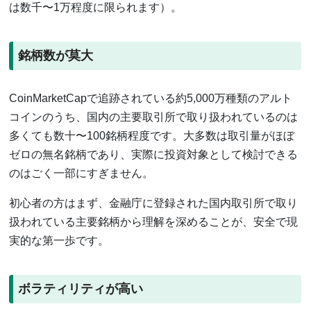
は数千〜1万程度に限られます）。
銘柄数が莫大
CoinMarketCapで追跡されている約5,000万種類のアルト
コインのうち、国内の主要取引所で取り扱われているのは
多くても数十〜100銘柄程度です。大多数は取引量がほぼ
ゼロの無名銘柄であり、実際に投資対象として検討できる
のはごく一部にすぎません。
初心者の方はまず、金融庁に登録された国内取引所で取り
扱われている主要銘柄から理解を深めることが、安全で現
実的な第一歩です。
ボラティリティが高い