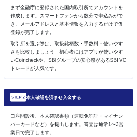
まず金融庁に登録された国内取引所でアカウントを
作成します。スマートフォンから数分で申込みがで
き、メールアドレスと基本情報を入力するだけで仮
登録が完了します。
取引所を選ぶ際は、取扱銘柄数・手数料・使いやす
さを比較しましょう。初心者にはアプリが使いやす
いCoincheckや、SBIグループの安心感があるSBI VC
トレードが人気です。
本人確認を済ませ入金する
STEP 2
口座開設後、本人確認書類（運転免許証・マイナン
バーカードなど）を提出します。審査は通常1〜3営
業日で完了します。