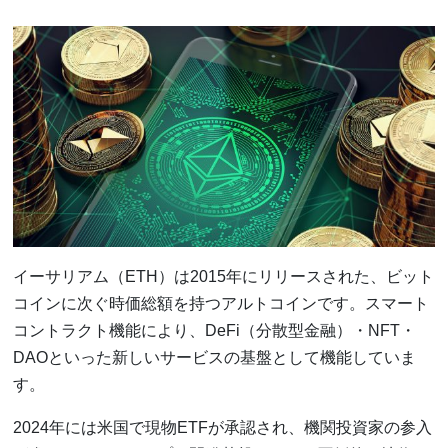
イーサリアム（ETH）は2015年にリリースされた、ビット
コインに次ぐ時価総額を持つアルトコインです。スマート
コントラクト機能により、DeFi（分散型金融）・NFT・
DAOといった新しいサービスの基盤として機能していま
す。
2024年には米国で現物ETFが承認され、機関投資家の参入