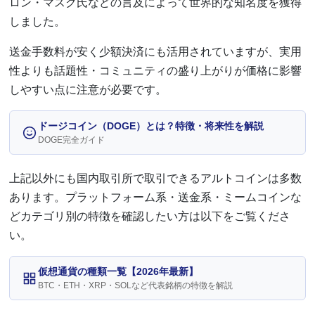
ロン・マスク氏などの言及によって世界的な知名度を獲得
しました。
送金手数料が安く少額決済にも活用されていますが、実用
性よりも話題性・コミュニティの盛り上がりが価格に影響
しやすい点に注意が必要です。
ドージコイン（DOGE）とは？特徴・将来性を解説
DOGE完全ガイド
上記以外にも国内取引所で取引できるアルトコインは多数
あります。プラットフォーム系・送金系・ミームコインな
どカテゴリ別の特徴を確認したい方は以下をご覧くださ
い。
仮想通貨の種類一覧【2026年最新】
BTC・ETH・XRP・SOLなど代表銘柄の特徴を解説