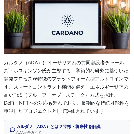
カルダノ（ADA）はイーサリアムの共同創設者チャール
ズ・ホスキンソン氏が主導する、学術的な研究に基づいた
開発プロセスが特徴のプラットフォーム型アルトコインで
す。スマートコントラクト機能を備え、エネルギー効率の
高いPoS（プルーフ・オブ・ステーク）方式を採用。
DeFi・NFTへの対応も進んでおり、長期的な持続可能性を
重視したプロジェクトとして評価されています。
カルダノ（ADA）とは？特徴・将来性を解説
ADA完全ガイド