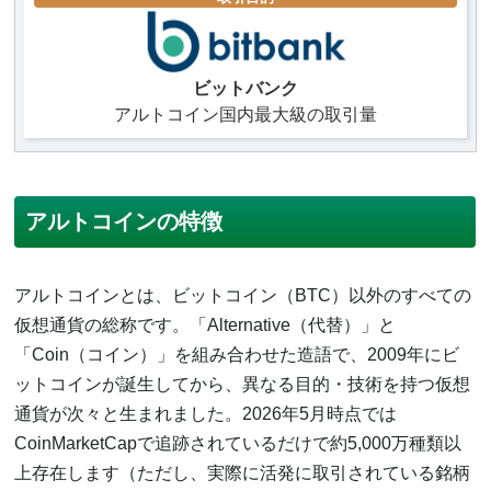
ビットバンク
アルトコイン国内最大級の取引量
アルトコインの特徴
アルトコインとは、ビットコイン（BTC）以外のすべての
仮想通貨の総称です。「Alternative（代替）」と
「Coin（コイン）」を組み合わせた造語で、2009年にビ
ットコインが誕生してから、異なる目的・技術を持つ仮想
通貨が次々と生まれました。2026年5月時点では
CoinMarketCapで追跡されているだけで約5,000万種類以
上存在します（ただし、実際に活発に取引されている銘柄