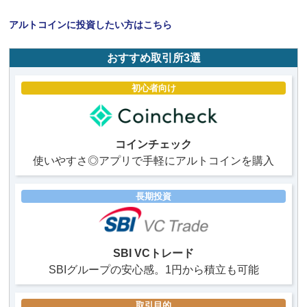
アルトコインに投資したい方はこちら
おすすめ取引所3選
初心者向け
コインチェック
使いやすさ◎アプリで手軽にアルトコインを購入
長期投資
SBI VCトレード
SBIグループの安心感。1円から積立も可能
取引目的