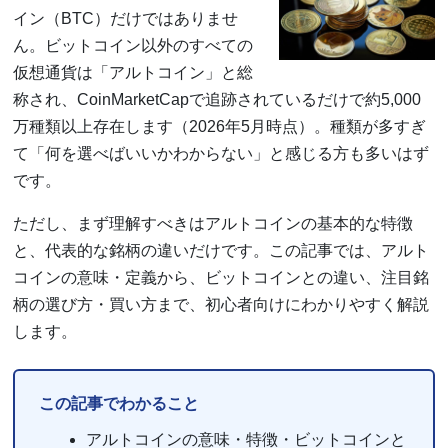
イン（BTC）だけではありませ
ん。ビットコイン以外のすべての
仮想通貨は「アルトコイン」と総
称され、CoinMarketCapで追跡されているだけで約5,000
万種類以上存在します（2026年5月時点）。種類が多すぎ
て「何を選べばいいかわからない」と感じる方も多いはず
です。
ただし、まず理解すべきはアルトコインの基本的な特徴
と、代表的な銘柄の違いだけです。この記事では、アルト
コインの意味・定義から、ビットコインとの違い、注目銘
柄の選び方・買い方まで、初心者向けにわかりやすく解説
します。
この記事でわかること
アルトコインの意味・特徴・ビットコインと