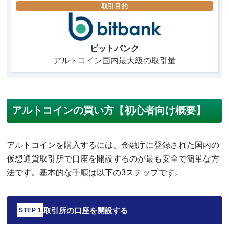
取引目的
ビットバンク
アルトコイン国内最大級の取引量
アルトコインの買い方【初心者向け概要】
アルトコインを購入するには、金融庁に登録された国内の
仮想通貨取引所で口座を開設するのが最も安全で簡単な方
法です。基本的な手順は以下の3ステップです。
取引所の口座を開設する
STEP 1