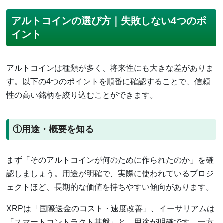
アルトコインの選び方｜失敗しない4つのポ
イント
アルトコインは種類が多く、将来性にも大きな差がありま
す。以下の4つのポイントを順番に確認することで、信頼
性の高い銘柄を絞り込むことができます。
①用途・概要を知る
まず「そのアルトコインが何のために作られたのか」を確
認しましょう。用途が明確で、実際に使われているプロジ
ェクトほど、長期的な価値を持ちやすい傾向があります。
XRPは「国際送金のコスト・速度改善」、イーサリアムは
「スマートコントラクト基盤」と、用途が明確です。一方