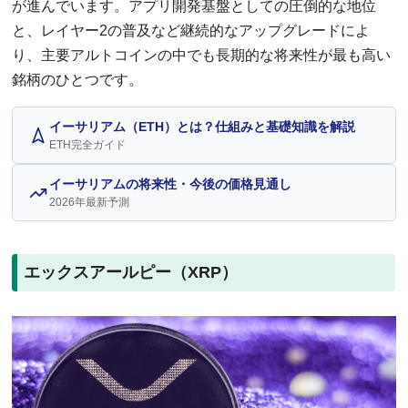
が進んでいます。アプリ開発基盤としての圧倒的な地位
と、レイヤー2の普及など継続的なアップグレードによ
り、主要アルトコインの中でも長期的な将来性が最も高い
銘柄のひとつです。
イーサリアム（ETH）とは？仕組みと基礎知識を解説
ETH完全ガイド
イーサリアムの将来性・今後の価格見通し
2026年最新予測
エックスアールピー（XRP）