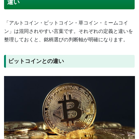
違い
「アルトコイン・ビットコイン・草コイン・ミームコイ
ン」は混同されやすい言葉です。それぞれの定義と違いを
整理しておくと、銘柄選びの判断軸が明確になります。
ビットコインとの違い