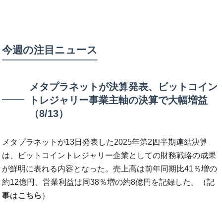
今週の注目ニュース
メタプラネットが決算発表、ビットコイン
トレジャリー事業主軸の決算で大幅増益
（8/13）
メタプラネットが13日発表した2025年第2四半期連結決算
は、ビットコイントレジャリー企業としての財務戦略の成果
が鮮明に表れる内容となった。売上高は前年同期比41％増の
約12億円、営業利益は同38％増の約8億円を記録した。（記
事は
こちら
）