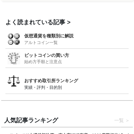
よく読まれている記事
仮想通貨を種類別に解説
アルトコイン一覧
ビットコインの買い方
始め方手順と注意点
おすすめ取引所ランキング
実績・評判・目的別
人気記事ランキング
一覧