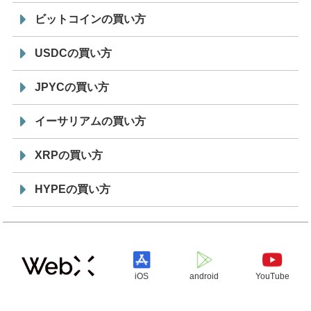
ビットコインの買い方
USDCの買い方
JPYCの買い方
イーサリアムの買い方
XRPの買い方
HYPEの買い方
iOS
android
YouTube