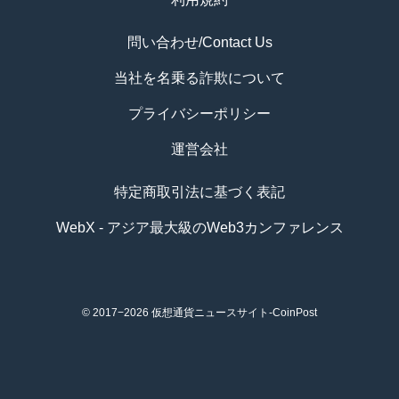
問い合わせ/Contact Us
当社を名乗る詐欺について
プライバシーポリシー
運営会社
特定商取引法に基づく表記
WebX - アジア最大級のWeb3カンファレンス
© 2017−2026
仮想通貨ニュースサイト-CoinPost