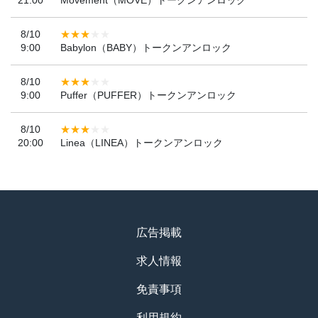
21:00
Movement（MOVE）トークンアンロック
8/10
9:00
Babylon（BABY）トークンアンロック
8/10
9:00
Puffer（PUFFER）トークンアンロック
8/10
20:00
Linea（LINEA）トークンアンロック
広告掲載
求人情報
免責事項
利用規約