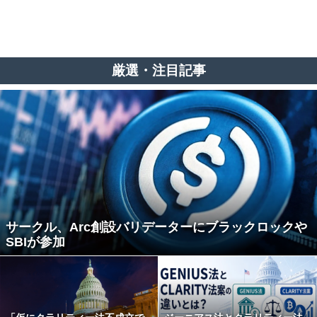
厳選・注目記事
サークル、Arc創設バリデーターにブラックロックや
SBIが参加