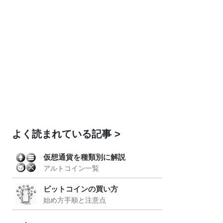
よく読まれている記事
仮想通貨を種類別に解説
アルトコイン一覧
ビットコインの買い方
始め方手順と注意点