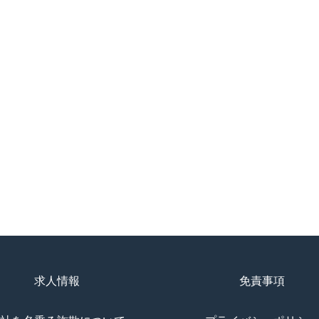
求人情報
免責事項