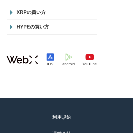
XRPの買い方
HYPEの買い方
iOS
android
YouTube
利用規約