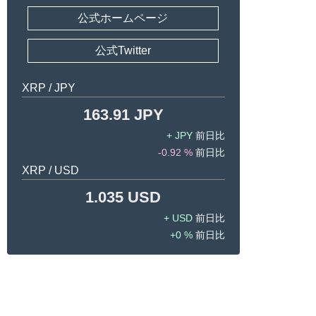
公式ホームページ
公式Twitter
XRP / JPY
163.91 JPY
JPY
-0.92 %
XRP / USD
1.035 USD
USD
0 %