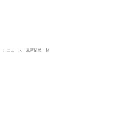
ピー）ニュース・最新情報一覧