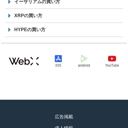
イーサリアムの買い方
XRPの買い方
HYPEの買い方
iOS
android
YouTube
広告掲載