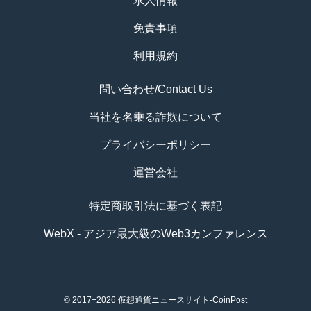
求人情報
免責事項
利用規約
問い合わせ/Contact Us
当社を名乗る詐欺について
プライバシーポリシー
運営会社
特定商取引法に基づく表記
WebX - アジア最大級のWeb3カンファレンス
© 2017−2026
仮想通貨ニュースサイト-CoinPost