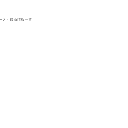
ュース・最新情報一覧