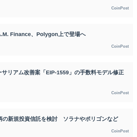
CoinPost
.M. Finance、Polygon上で登場へ
CoinPost
サリアム改善案「EIP-1559」の手数料モデル修正
CoinPost
銘柄の新規投資信託を検討 ソラナやポリゴンなど
CoinPost