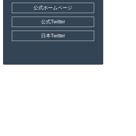
公式ホームページ
公式Twitter
日本Twitter