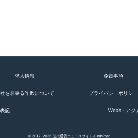
求人情報
免責事項
社を名乗る詐欺について
プライバシーポリシー
表記
WebX - 
© 2017−2026
仮想通貨ニュースサイト-CoinPost