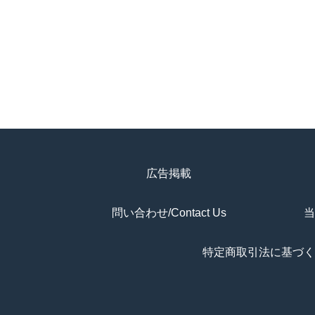
広告掲載
問い合わせ/Contact Us
当
特定商取引法に基づく