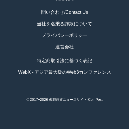
問い合わせ/Contact Us
当社を名乗る詐欺について
プライバシーポリシー
運営会社
特定商取引法に基づく表記
WebX - アジア最大級のWeb3カンファレンス
© 2017−2026
仮想通貨ニュースサイト-CoinPost