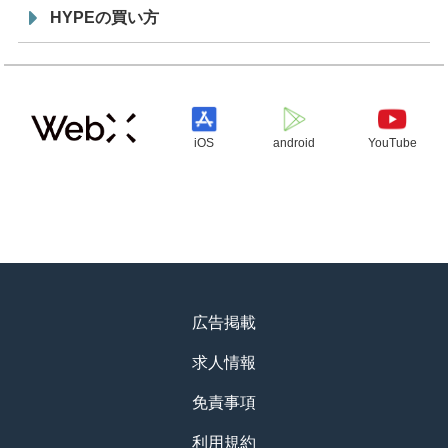
HYPEの買い方
iOS
android
YouTube
広告掲載
求人情報
免責事項
利用規約