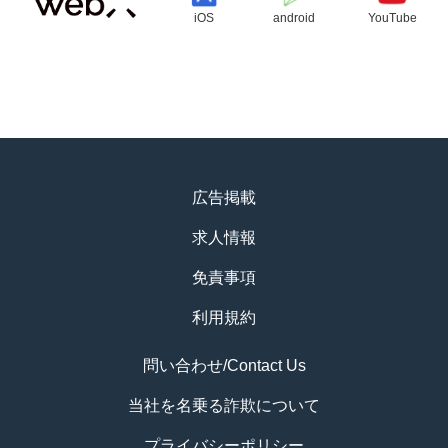
iOS
android
YouTube
広告掲載
求人情報
免責事項
利用規約
問い合わせ/Contact Us
当社を名乗る詐欺について
プライバシーポリシー