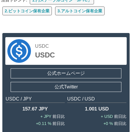
2.ビットコイン保有企業
3.アルトコイン保有企業
USDC
USDC
公式ホームページ
公式Twitter
USDC / JPY
USDC / USD
157.67 JPY
1.001 USD
JPY
USD
0.11 %
0 %