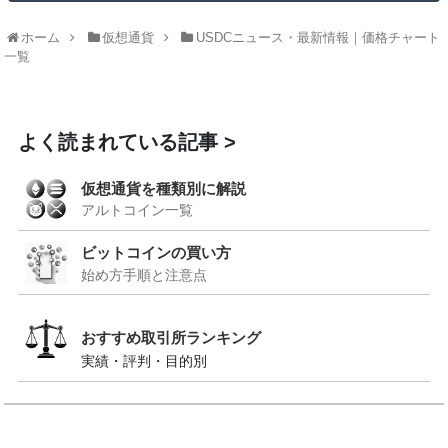
ホーム
仮想通貨
USDCニュース・最新情報｜価格チャート
一覧
よく読まれている記事
仮想通貨を種類別に解説
アルトコイン一覧
ビットコインの買い方
始め方手順と注意点
おすすめ取引所ランキング
実績・評判・目的別