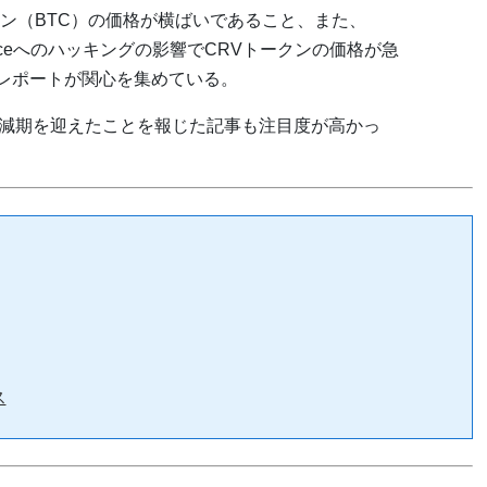
ン（BTC）の価格が横ばいであること、また、
inanceへのハッキングの影響でCRVトークンの価格が急
のレポートが関心を集めている。
半減期を迎えたことを報じた記事も注目度が高かっ
ス