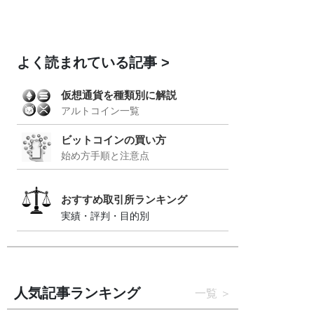
よく読まれている記事
仮想通貨を種類別に解説
アルトコイン一覧
ビットコインの買い方
始め方手順と注意点
おすすめ取引所ランキング
実績・評判・目的別
人気記事ランキング
一覧