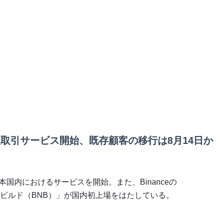
暗号資産取引サービス開始、既存顧客の移行は8月14日か
日、日本国内におけるサービスを開始。また、Binanceの
ビルド（BNB）」が国内初上場をはたしている。