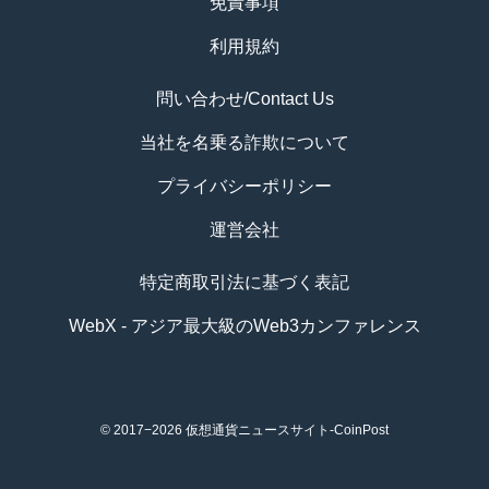
免責事項
利用規約
問い合わせ/Contact Us
当社を名乗る詐欺について
プライバシーポリシー
運営会社
特定商取引法に基づく表記
WebX - アジア最大級のWeb3カンファレンス
© 2017−2026
仮想通貨ニュースサイト-CoinPost