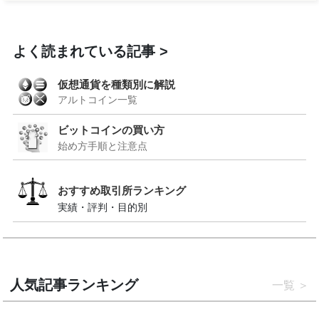
よく読まれている記事
仮想通貨を種類別に解説
アルトコイン一覧
ビットコインの買い方
始め方手順と注意点
おすすめ取引所ランキング
実績・評判・目的別
人気記事ランキング
一覧