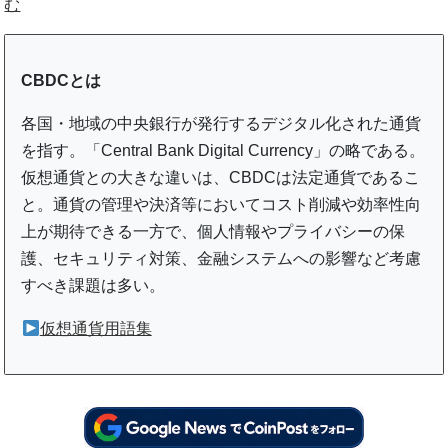
む
CBDCとは
各国・地域の中央銀行が発行するデジタル化された通貨
を指す。「Central Bank Digital Currency」の略である。
仮想通貨との大きな違いは、CBDCは法定通貨であるこ
と。通貨の管理や決済等においてコスト削減や効率性向
上が期待できる一方で、個人情報やプライバシーの保
護、セキュリティ対策、金融システムへの影響など考慮
すべき課題は多い。
仮想通貨用語集