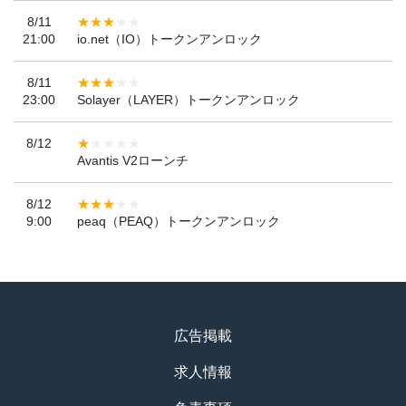
8/11
21:00
io.net（IO）トークンアンロック
8/11
23:00
Solayer（LAYER）トークンアンロック
8/12
Avantis V2ローンチ
8/12
9:00
peaq（PEAQ）トークンアンロック
広告掲載
求人情報