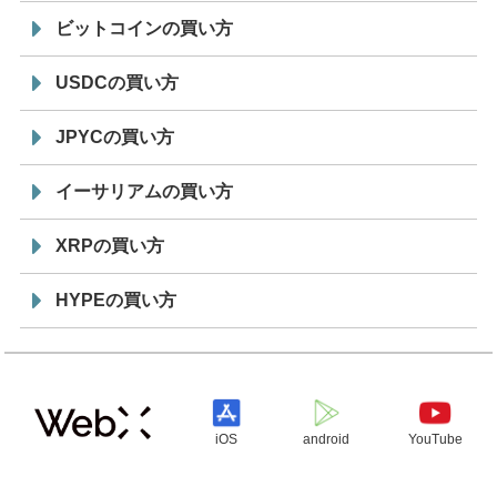
ビットコインの買い方
USDCの買い方
JPYCの買い方
イーサリアムの買い方
XRPの買い方
HYPEの買い方
iOS
android
YouTube