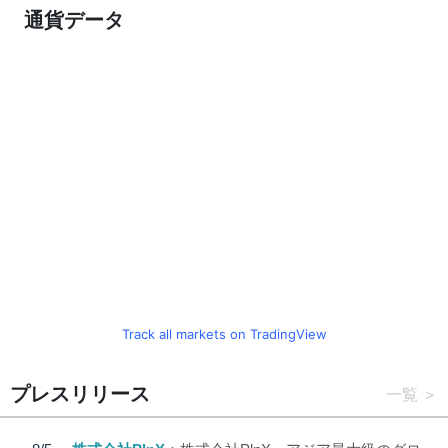
通貨データ
Track all markets on TradingView
プレスリリース
一覧