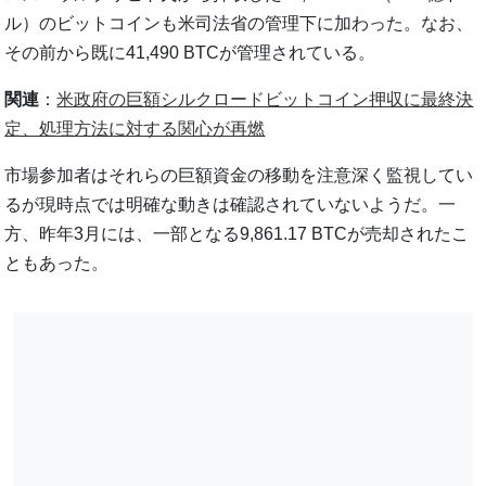
ル）のビットコインも米司法省の管理下に加わった。なお、
その前から既に41,490 BTCが管理されている。
関連
：
米政府の巨額シルクロードビットコイン押収に最終決
定、処理方法に対する関心が再燃
市場参加者はそれらの巨額資金の移動を注意深く監視してい
るが現時点では明確な動きは確認されていないようだ。一
方、昨年3月には、一部となる9,861.17 BTCが売却されたこ
ともあった。