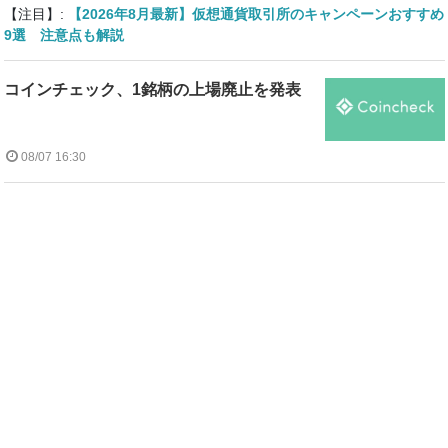
【注目】:
【2026年8月最新】仮想通貨取引所のキャンペーンおすすめ
9選 注意点も解説
コインチェック、1銘柄の上場廃止を発表
08/07 16:30