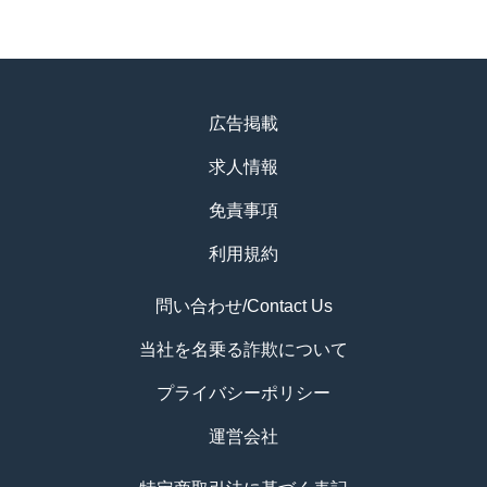
広告掲載
求人情報
免責事項
利用規約
問い合わせ/Contact Us
当社を名乗る詐欺について
プライバシーポリシー
運営会社