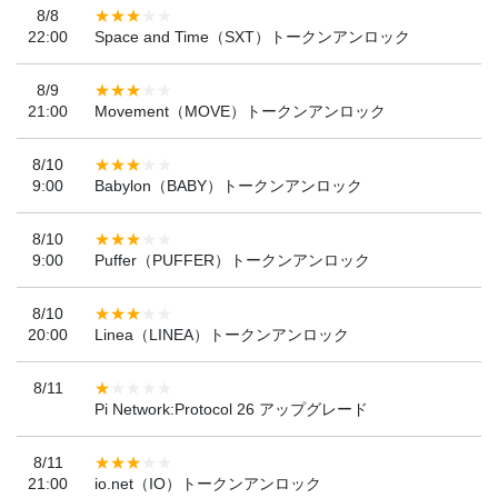
8/8
22:00
Space and Time（SXT）トークンアンロック
8/9
21:00
Movement（MOVE）トークンアンロック
8/10
9:00
Babylon（BABY）トークンアンロック
8/10
9:00
Puffer（PUFFER）トークンアンロック
8/10
20:00
Linea（LINEA）トークンアンロック
8/11
Pi Network:Protocol 26 アップグレード
8/11
21:00
io.net（IO）トークンアンロック