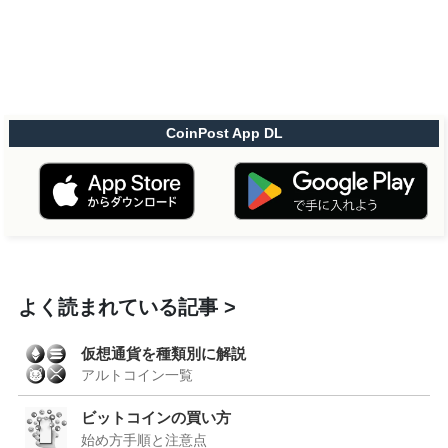
CoinPost App DL
よく読まれている記事
仮想通貨を種類別に解説
アルトコイン一覧
ビットコインの買い方
始め方手順と注意点