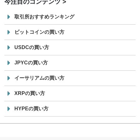
今注目のコンテンツ
取引所おすすめランキング
ビットコインの買い方
USDCの買い方
JPYCの買い方
イーサリアムの買い方
XRPの買い方
HYPEの買い方