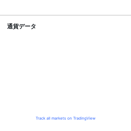
通貨データ
Track all markets on TradingView