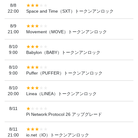
8/8
22:00
Space and Time（SXT）トークンアンロック
8/9
21:00
Movement（MOVE）トークンアンロック
8/10
9:00
Babylon（BABY）トークンアンロック
8/10
9:00
Puffer（PUFFER）トークンアンロック
8/10
20:00
Linea（LINEA）トークンアンロック
8/11
Pi Network:Protocol 26 アップグレード
8/11
21:00
io.net（IO）トークンアンロック