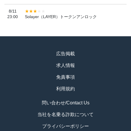
8/11
23:00
Solayer（LAYER）トークンアンロック
広告掲載
求人情報
免責事項
利用規約
問い合わせ/Contact Us
当社を名乗る詐欺について
プライバシーポリシー