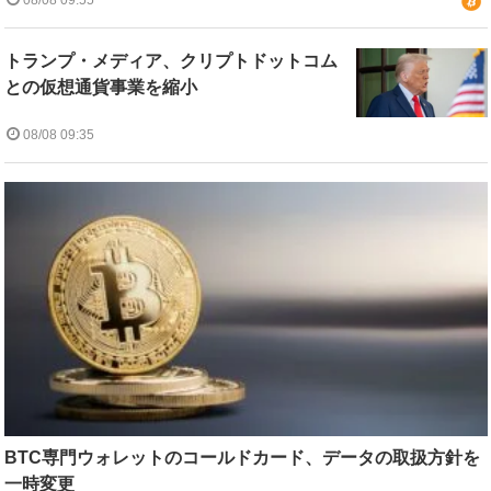
08/08 09:55
トランプ・メディア、クリプトドットコム
との仮想通貨事業を縮小
08/08 09:35
BTC専門ウォレットのコールドカード、データの取扱方針を
一時変更