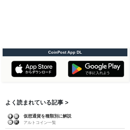
CoinPost App DL
よく読まれている記事
仮想通貨を種類別に解説
アルトコイン一覧