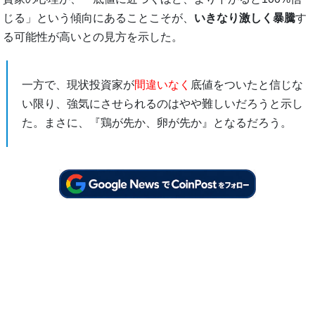
じる」という傾向にあることこそが、
いきなり激しく暴騰
す
る可能性が高いとの見方を示した。
一方で、現状投資家が
間違いなく
底値をついたと信じな
い限り、強気にさせられるのはやや難しいだろうと示し
た。まさに、『鶏が先か、卵が先か』となるだろう。