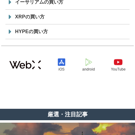
イーサリアムの買い方
XRPの買い方
HYPEの買い方
iOS
android
YouTube
厳選・注目記事