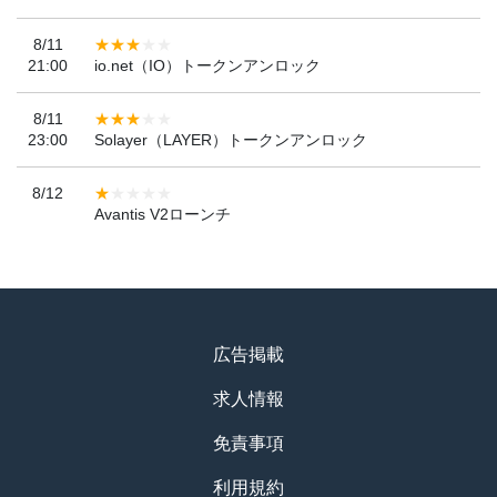
8/11
21:00
io.net（IO）トークンアンロック
8/11
23:00
Solayer（LAYER）トークンアンロック
8/12
Avantis V2ローンチ
広告掲載
求人情報
免責事項
利用規約