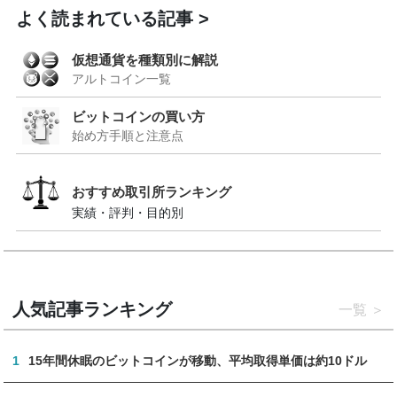
よく読まれている記事
仮想通貨を種類別に解説
アルトコイン一覧
ビットコインの買い方
始め方手順と注意点
おすすめ取引所ランキング
実績・評判・目的別
人気記事ランキング
一覧
1
15年間休眠のビットコインが移動、平均取得単価は約10ドル