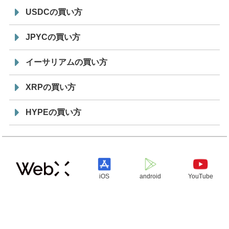
USDCの買い方
JPYCの買い方
イーサリアムの買い方
XRPの買い方
HYPEの買い方
iOS
android
YouTube