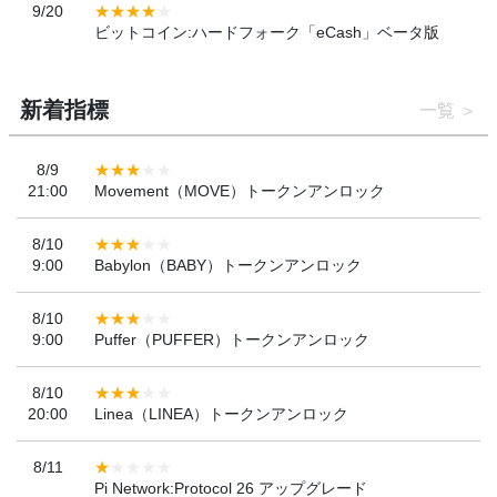
9/20
ビットコイン:ハードフォーク「eCash」ベータ版
新着指標
一覧
8/9
21:00
Movement（MOVE）トークンアンロック
8/10
9:00
Babylon（BABY）トークンアンロック
8/10
9:00
Puffer（PUFFER）トークンアンロック
8/10
20:00
Linea（LINEA）トークンアンロック
8/11
Pi Network:Protocol 26 アップグレード