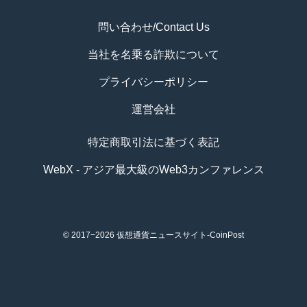
問い合わせ/Contact Us
当社を名乗る詐欺について
プライバシーポリシー
運営会社
特定商取引法に基づく表記
WebX - アジア最大級のWeb3カンファレンス
© 2017−2026
仮想通貨ニュースサイト-CoinPost