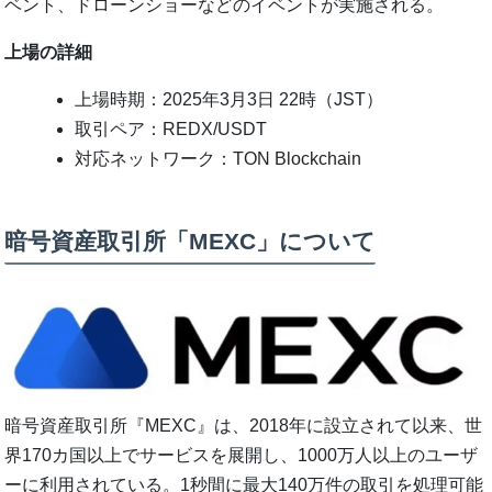
ベント、ドローンショーなどのイベントが実施される。
上場の詳細
上場時期：2025年3月3日 22時（JST）
取引ペア：REDX/USDT
対応ネットワーク：TON Blockchain
暗号資産取引所「MEXC」について
暗号資産取引所『MEXC』は、2018年に設立されて以来、世
界170カ国以上でサービスを展開し、1000万人以上のユーザ
ーに利用されている。1秒間に最大140万件の取引を処理可能