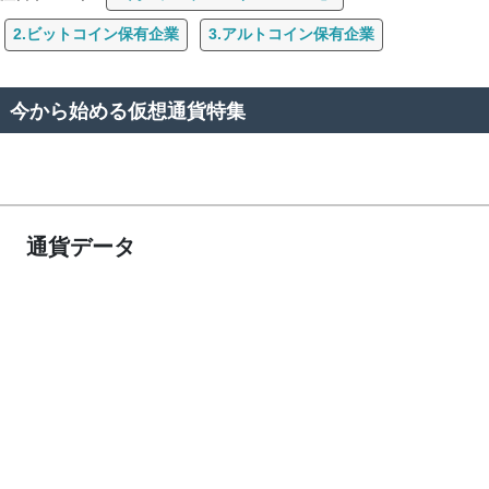
2.ビットコイン保有企業
3.アルトコイン保有企業
今から始める仮想通貨特集
通貨データ