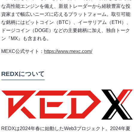
な高性能エンジンを備え、新規トレーダーから経験豊富な投
資家まで幅広いニーズに応えるプラットフォーム。取引可能
な銘柄にはビットコイン（BTC）、イーサリアム（ETH）、
ドージコイン（DOGE）などの主要銘柄に加え、独自トーク
ン『MX』も含まれる。
MEXC公式サイト：
https://www.mexc.com/
REDXについて
REDXは2024年春に始動したWeb3プロジェクト。2024年夏